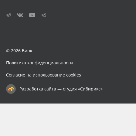
© 2026 Винк
Политика конфиденциальности
Согласие на использование cookies
Разработка сайта — студия «Сибирикс»