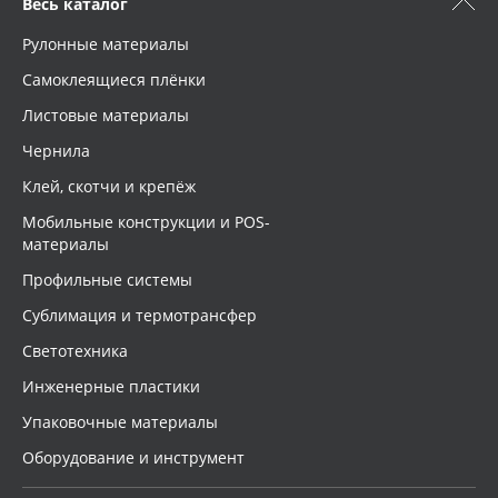
Весь каталог
Рулонные материалы
Самоклеящиеся плёнки
Листовые материалы
Чернила
Клей, скотчи и крепёж
Мобильные конструкции и POS-
материалы
Профильные системы
Сублимация и термотрансфер
Светотехника
Инженерные пластики
Упаковочные материалы
Оборудование и инструмент