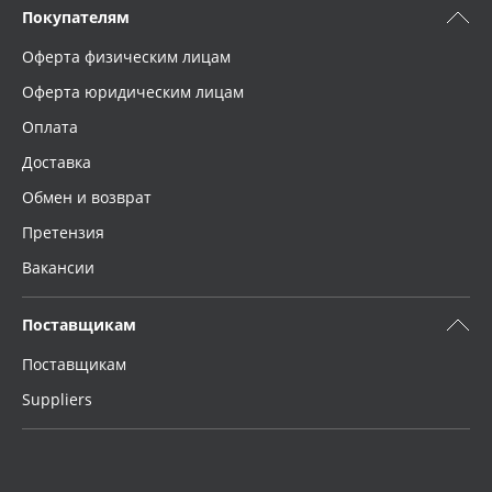
Покупателям
Оферта физическим лицам
Оферта юридическим лицам
Оплата
Доставка
Обмен и возврат
Претензия
Вакансии
Поставщикам
Поставщикам
Suppliers