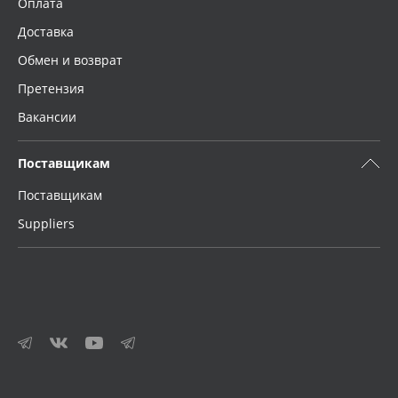
Оплата
Доставка
Обмен и возврат
Претензия
Вакансии
Поставщикам
Поставщикам
Suppliers