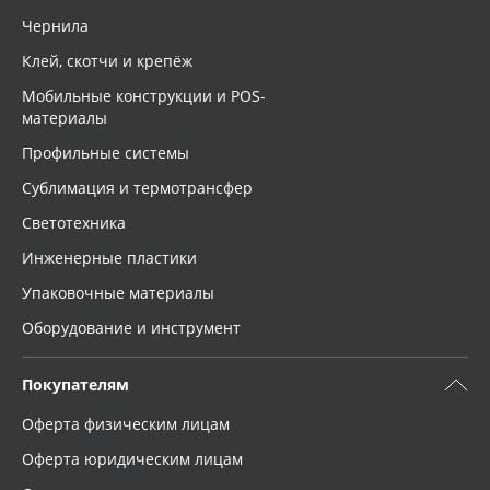
Чернила
Клей, скотчи и крепёж
Мобильные конструкции и POS-
материалы
Профильные системы
Сублимация и термотрансфер
Светотехника
Инженерные пластики
Упаковочные материалы
Оборудование и инструмент
Покупателям
Оферта физическим лицам
Оферта юридическим лицам