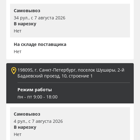
Самовывоз
34 рул., с 7 августа 2026
В нарезку
Нет
На складе поставщика
Нет
198095, г. Санкт-Петербург, поселок Шушары, 2-й
Бадаевский проезд, 10, строение 1
Режим работы
пн - пт 9:00 - 18:00
Самовывоз
4 рул., с 7 августа 2026
В нарезку
Нет