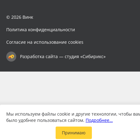
© 2026 Винк
Политика конфиденциальности
Согласие на использование cookies
Разработка сайта — студия «Сибирикс»
Мы используем файлы cookie и другие технологии, чтобы ва
было удобнее пользоваться сайтом.
Подробнее…
Принимаю