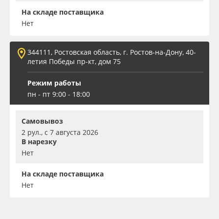
На складе поставщика
Нет
344111, Ростовская область, г. Ростов-на-Дону, 40-
летия Победы пр-кт, дом 75
Режим работы
пн - пт 9:00 - 18:00
Самовывоз
2 рул., с 7 августа 2026
В нарезку
Нет
На складе поставщика
Нет