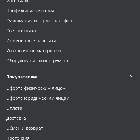
материалы
Профильные системы
Сублимация и термотрансфер
Светотехника
Инженерные пластики
Упаковочные материалы
Оборудование и инструмент
Покупателям
Оферта физическим лицам
Оферта юридическим лицам
Оплата
Доставка
Обмен и возврат
Претензия