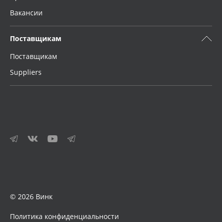
Вакансии
Поставщикам
Поставщикам
Suppliers
© 2026 Винк
Политика конфиденциальности