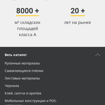
8000 +
20 +
м² складских
лет на рынке
площадей
класса А
Весь каталог
Рулонные материалы
Самоклеящиеся плёнки
Листовые материалы
Чернила
Клей, скотчи и крепёж
Мобильные конструкции и POS-