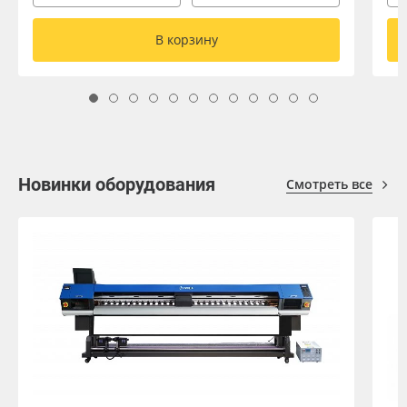
В корзину
Новинки оборудования
Смотреть все