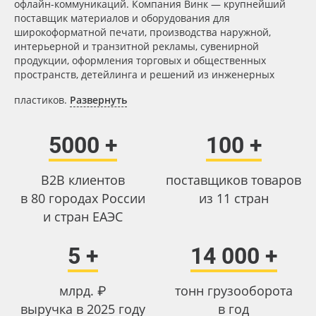
офлайн-коммуникаций. Компания Винк — крупнейший
поставщик материалов и оборудования для
широкоформатной печати, производства наружной,
интерьерной и транзитной рекламы, сувенирной
продукции, оформления торговых и общественных
пространств, детейлинга и решений из инженерных
пластиков.
Развернуть
5000 +
100 +
В2В клиентов
поставщиков товаров
в 80 городах России
из 11 стран
и стран ЕАЭС
5 +
14 000 +
млрд. ₽
тонн грузооборота
выручка в 2025 году
в год