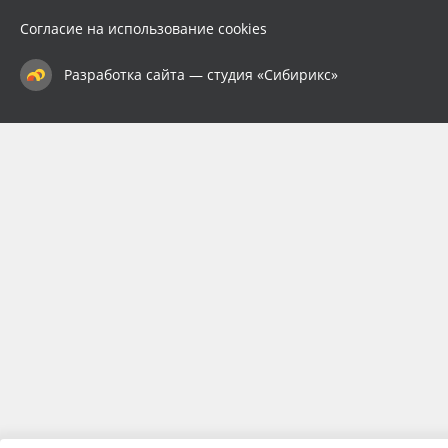
Согласие на использование cookies
Разработка сайта — студия «Сибирикс»