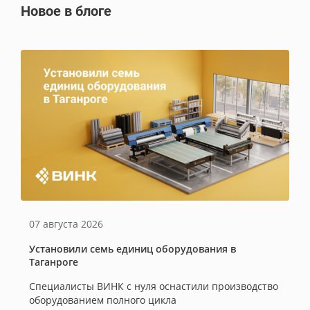
Новое в блоге
07 августа 2026
Установили семь единиц оборудования в
Таганроге
Специалисты ВИНК с нуля оснастили производство
оборудованием полного цикла