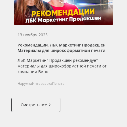
13 ноября 2023
Рекомендации. ЛБК Маркетинг Продакшен.
Материалы для широкоформатной печати
ЛБК Маркетинг Продакшен рекомендует
материалы для широкоформатной печати от
компании Винк
Наружка
Интерьерка
Печать
Смотреть все