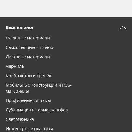
Весь каталог
Рулонные материалы
Самоклеящиеся плёнки
Листовые материалы
Чернила
Клей, скотчи и крепёж
Мобильные конструкции и POS-
материалы
Профильные системы
Сублимация и термотрансфер
Светотехника
Инженерные пластики