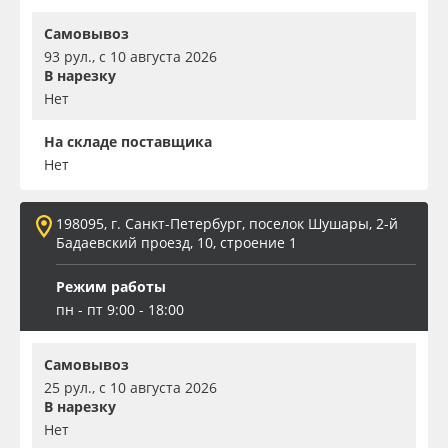
Самовывоз
93 рул., с 10 августа 2026
В нарезку
Нет
На складе поставщика
Нет
198095, г. Санкт-Петербург, поселок Шушары, 2-й
Бадаевский проезд, 10, строение 1
Режим работы
пн - пт 9:00 - 18:00
Самовывоз
25 рул., с 10 августа 2026
В нарезку
Нет