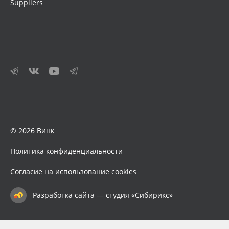
Suppliers
© 2026 Винк
Политика конфиденциальности
Согласие на использование cookies
Разработка сайта — студия «Сибирикс»