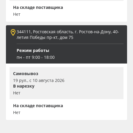
На складе поставщика
Нет
344111, Ростовская область, г. Ростов-на-Дону, 40-
летия Победы пр-кт, дом 75
Режим работы
пн - пт 9:00 - 18:00
Самовывоз
19 рул., с 10 августа 2026
В нарезку
Нет
На складе поставщика
Нет