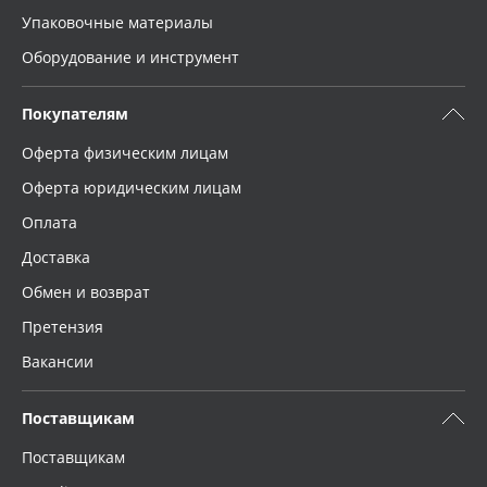
Упаковочные материалы
Оборудование и инструмент
Покупателям
Оферта физическим лицам
Оферта юридическим лицам
Оплата
Доставка
Обмен и возврат
Претензия
Вакансии
Поставщикам
Поставщикам