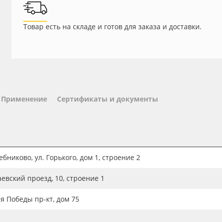
Товар есть на складе и готов для заказа и доставки.
Применение
Сертификаты и документы
бниково, ул. Горького, дом 1, строение 2
аевский проезд, 10, строение 1
ия Победы пр-кт, дом 75