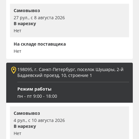
Самовывоз
27 рул., с 8 августа 2026
В нарезку
Нет
На складе поставщика
Нет
198095, г. Санкт-Петербург, поселок Шушары, 2-й
Бадаевский проезд, 10, строение 1
Режим работы
пн - пт 9:00 - 18:00
Самовывоз
4 рул., с 10 августа 2026
В нарезку
Нет