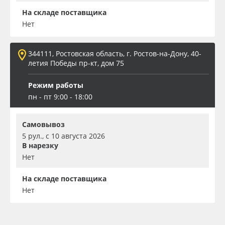
На складе поставщика
Нет
344111, Ростовская область, г. Ростов-на-Дону, 40-
летия Победы пр-кт, дом 75
Режим работы
пн - пт 9:00 - 18:00
Самовывоз
5 рул., с 10 августа 2026
В нарезку
Нет
На складе поставщика
Нет