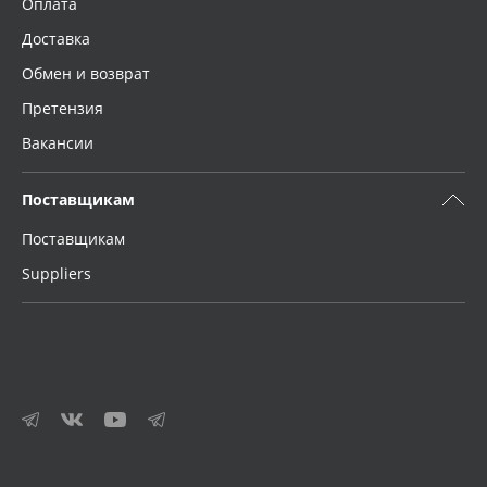
Оплата
Доставка
Обмен и возврат
Претензия
Вакансии
Поставщикам
Поставщикам
Suppliers