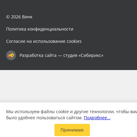
© 2026 Винк
Политика конфиденциальности
Согласие на использование cookies
Разработка сайта — студия «Сибирикс»
Мы используем файлы cookie и другие технологии, чтобы ва
было удобнее пользоваться сайтом.
Подробнее…
Принимаю