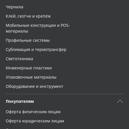
Чернила
Клей, скотчи и крепёж
Мобильные конструкции и POS-
материалы
Профильные системы
Сублимация и термотрансфер
Светотехника
Инженерные пластики
Упаковочные материалы
Оборудование и инструмент
Покупателям
Оферта физическим лицам
Оферта юридическим лицам