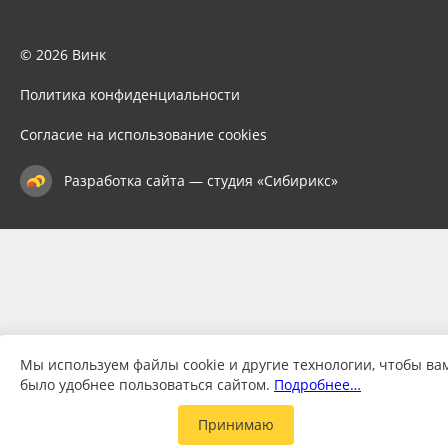
© 2026 Винк
Политика конфиденциальности
Согласие на использование cookies
Разработка сайта — студия «Сибирикс»
Мы используем файлы cookie и другие технологии, чтобы ва
было удобнее пользоваться сайтом.
Подробнее…
Принимаю