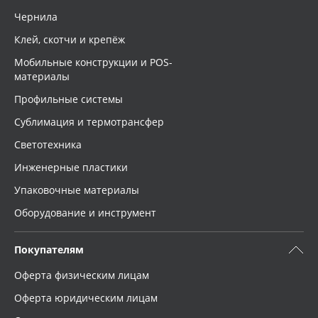
Чернила
Клей, скотчи и крепёж
Мобильные конструкции и POS-
материалы
Профильные системы
Сублимация и термотрансфер
Светотехника
Инженерные пластики
Упаковочные материалы
Оборудование и инструмент
Покупателям
Оферта физическим лицам
Оферта юридическим лицам