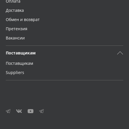
Оплата
Доставка
Обмен и возврат
Претензия
Вакансии
Поставщикам
Поставщикам
Suppliers