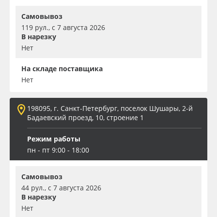
Самовывоз
119 рул., с 7 августа 2026
В нарезку
Нет
На складе поставщика
Нет
198095, г. Санкт-Петербург, поселок Шушары, 2-й
Бадаевский проезд, 10, строение 1
Режим работы
пн - пт 9:00 - 18:00
Самовывоз
44 рул., с 7 августа 2026
В нарезку
Нет