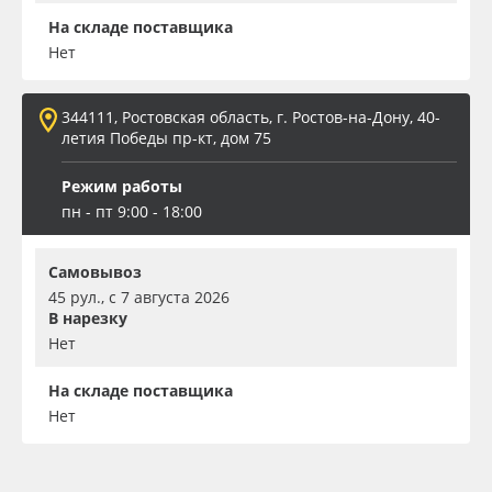
На складе поставщика
Нет
344111, Ростовская область, г. Ростов-на-Дону, 40-
летия Победы пр-кт, дом 75
Режим работы
пн - пт 9:00 - 18:00
Самовывоз
45 рул., с 7 августа 2026
В нарезку
Нет
На складе поставщика
Нет