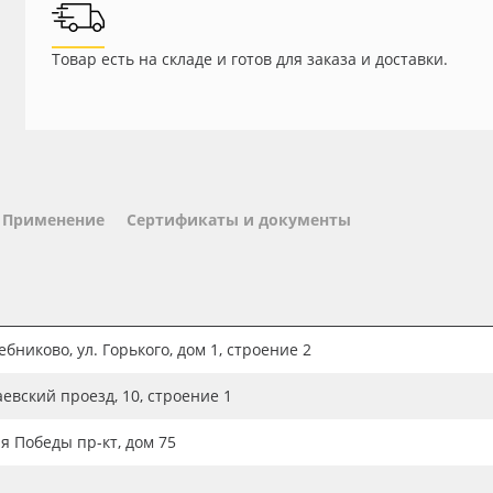
Товар есть на складе и готов для заказа и доставки.
Применение
Сертификаты и документы
бниково, ул. Горького, дом 1, строение 2
аевский проезд, 10, строение 1
ия Победы пр-кт, дом 75