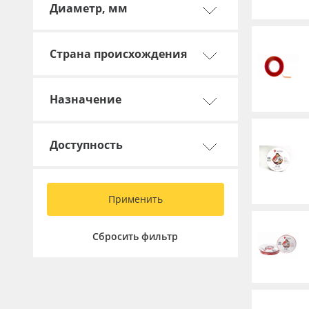
Диаметр, мм
Баннер
Заготовки для сувениров
Страна происхождения
Назначение
Доступность
Применить
Сбросить фильтр