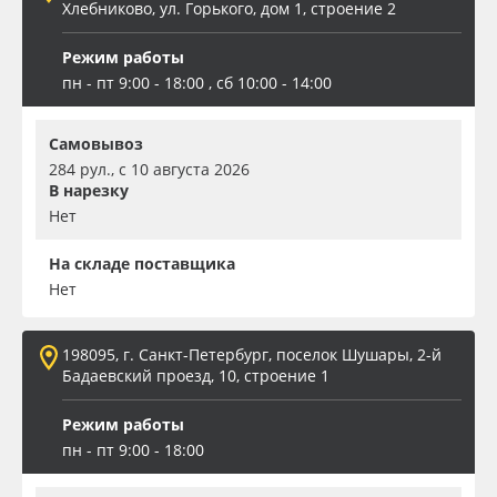
Хлебниково, ул. Горького, дом 1, строение 2
Режим работы
пн - пт 9:00 - 18:00 , сб 10:00 - 14:00
Самовывоз
284 рул., с 10 августа 2026
В нарезку
Нет
На складе поставщика
Нет
198095, г. Санкт-Петербург, поселок Шушары, 2-й
Бадаевский проезд, 10, строение 1
Режим работы
пн - пт 9:00 - 18:00