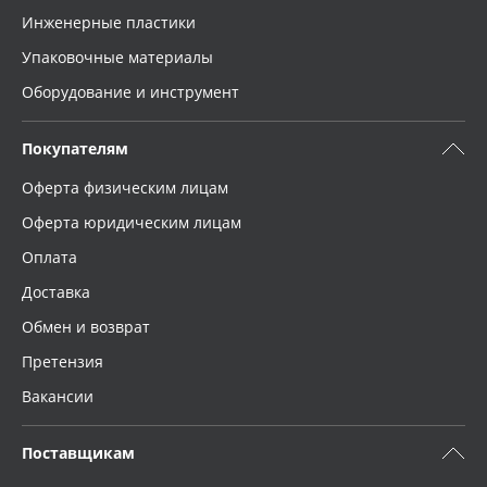
Инженерные пластики
Упаковочные материалы
Оборудование и инструмент
Покупателям
Оферта физическим лицам
Оферта юридическим лицам
Оплата
Доставка
Обмен и возврат
Претензия
Вакансии
Поставщикам