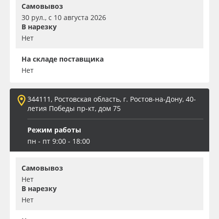
Самовывоз
30 рул., с 10 августа 2026
В нарезку
Нет
На складе поставщика
Нет
344111, Ростовская область, г. Ростов-на-Дону, 40-
летия Победы пр-кт, дом 75
Режим работы
пн - пт 9:00 - 18:00
Самовывоз
Нет
В нарезку
Нет