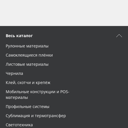
Весь каталог
Рулонные материалы
Самоклеящиеся плёнки
Листовые материалы
Чернила
Клей, скотчи и крепёж
Мобильные конструкции и POS-
материалы
Профильные системы
Сублимация и термотрансфер
Светотехника