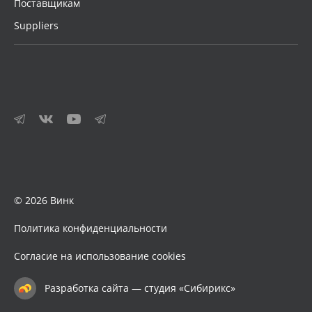
Поставщикам
Suppliers
© 2026 Винк
Политика конфиденциальности
Согласие на использование cookies
Разработка сайта — студия «Сибирикс»