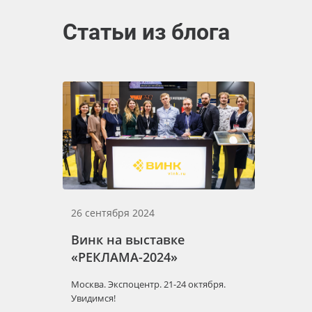
Статьи из блога
26 сентября 2024
Винк на выставке
«РЕКЛАМА-2024»
Москва. Экспоцентр. 21-24 октября.
Увидимся!