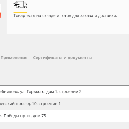
Товар есть на складе и готов для заказа и доставки.
Применение
Сертификаты и документы
бниково, ул. Горького, дом 1, строение 2
аевский проезд, 10, строение 1
ия Победы пр-кт, дом 75