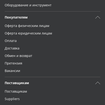
Оборудование и инструмент
Покупателям
Оферта физическим лицам
Оферта юридическим лицам
Оплата
Доставка
Обмен и возврат
Претензия
Вакансии
Поставщикам
Поставщикам
Suppliers