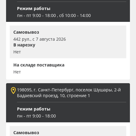
Режим работы
пн - пт 9:00 - 18:00 , сб 10:00 - 14:00
Самовывоз
442 рул., с 7 августа 2026
В нарезку
Нет
На складе поставщика
Нет
198095, г. Санкт-Петербург, поселок Шушары, 2-й
Бадаевский проезд, 10, строение 1
Режим работы
пн - пт 9:00 - 18:00
Самовывоз