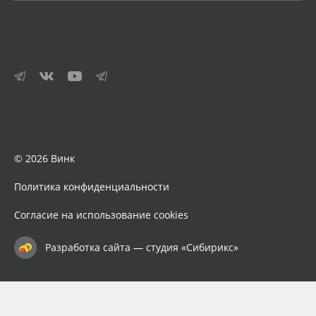
© 2026 Винк
Политика конфиденциальности
Согласие на использование cookies
Разработка сайта — студия «Сибирикс»