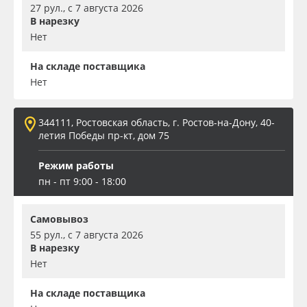
27 рул., с 7 августа 2026
В нарезку
Нет
На складе поставщика
Нет
344111, Ростовская область, г. Ростов-на-Дону, 40-
летия Победы пр-кт, дом 75
Режим работы
пн - пт 9:00 - 18:00
Самовывоз
55 рул., с 7 августа 2026
В нарезку
Нет
На складе поставщика