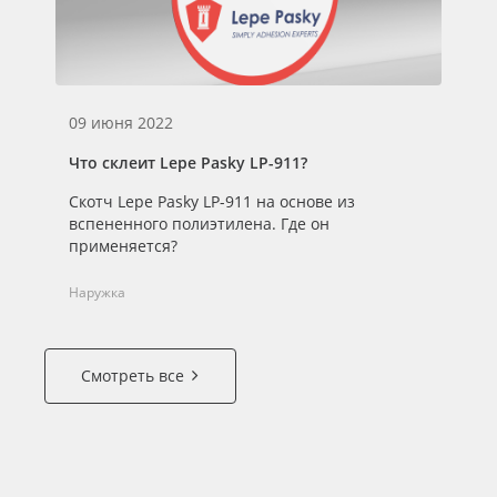
09 июня 2022
Что склеит Lepe Pasky LP-911?
Скотч Lepe Pasky LP-911 на основе из
вспененного полиэтилена. Где он
применяется?
Наружка
Смотреть все