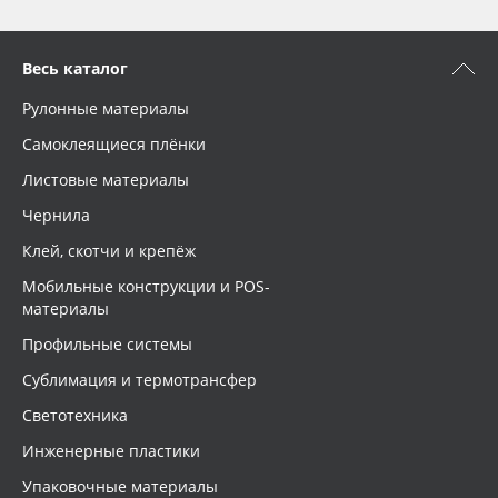
Весь каталог
Рулонные материалы
Самоклеящиеся плёнки
Листовые материалы
Чернила
Клей, скотчи и крепёж
Мобильные конструкции и POS-
материалы
Профильные системы
Сублимация и термотрансфер
Светотехника
Инженерные пластики
Упаковочные материалы