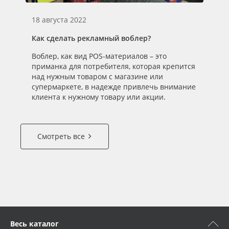
18 августа 2022
Как сделать рекламный воблер?
Воблер, как вид POS-материалов – это
приманка для потребителя, которая крепится
над нужным товаром с магазине или
супермаркете, в надежде привлечь внимание
клиента к нужному товару или акции.
Смотреть все
Весь каталог