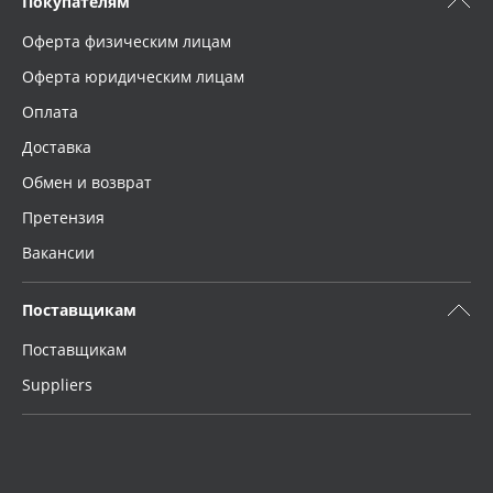
Покупателям
Оферта физическим лицам
Оферта юридическим лицам
Оплата
Доставка
Обмен и возврат
Претензия
Вакансии
Поставщикам
Поставщикам
Suppliers