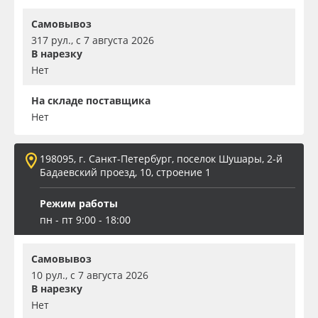
Самовывоз
317 рул., с 7 августа 2026
В нарезку
Нет
На складе поставщика
Нет
198095, г. Санкт-Петербург, поселок Шушары, 2-й
Бадаевский проезд, 10, строение 1
Режим работы
пн - пт 9:00 - 18:00
Самовывоз
10 рул., с 7 августа 2026
В нарезку
Нет