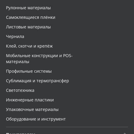
Рулонные материалы
Самоклеящиеся плёнки
Листовые материалы
Чернила
Клей, скотчи и крепёж
Мобильные конструкции и POS-
материалы
Профильные системы
Сублимация и термотрансфер
Светотехника
Инженерные пластики
Упаковочные материалы
Оборудование и инструмент