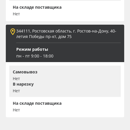
На складе поставщика
Нет
344111, Ростовская область, г. Ростов-на-Дону, 40-
летия Победы пр-кт, дом 75
Режим работы
пн - пт 9:00 - 18:00
Самовывоз
Нет
В нарезку
Нет
На складе поставщика
Нет