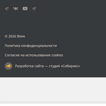
© 2026 Винк
Политика конфиденциальности
Согласие на использование cookies
Разработка сайта — студия «Сибирикс»