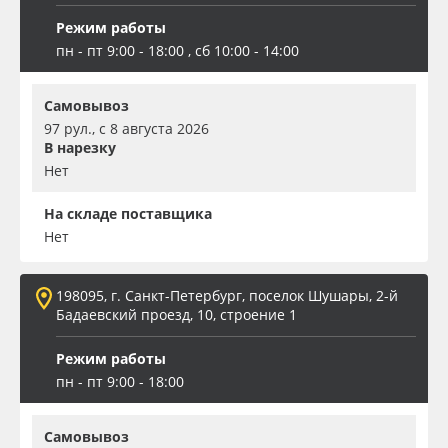
Режим работы
пн - пт 9:00 - 18:00 , сб 10:00 - 14:00
Самовывоз
97 рул., с 8 августа 2026
В нарезку
Нет
На складе поставщика
Нет
198095, г. Санкт-Петербург, поселок Шушары, 2-й
Бадаевский проезд, 10, строение 1
Режим работы
пн - пт 9:00 - 18:00
Самовывоз