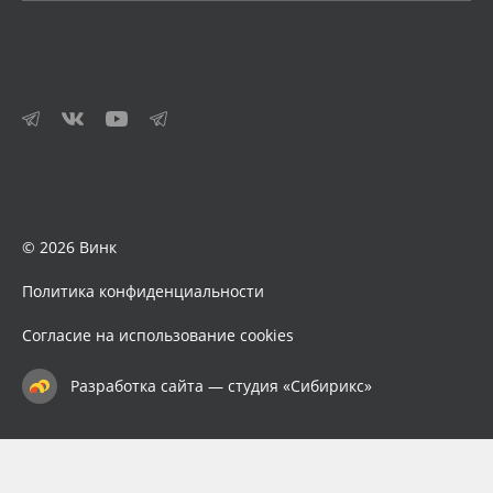
© 2026 Винк
Политика конфиденциальности
Согласие на использование cookies
Разработка сайта — студия «Сибирикс»