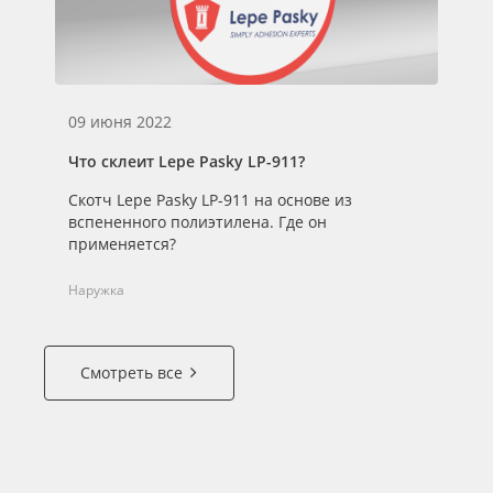
09 июня 2022
Что склеит Lepe Pasky LP-911?
Скотч Lepe Pasky LP-911 на основе из
вспененного полиэтилена. Где он
применяется?
Наружка
Смотреть все