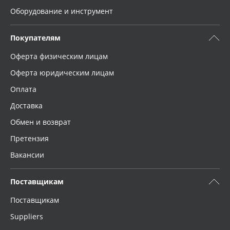
Оборудование и инструмент
Покупателям
Оферта физическим лицам
Оферта юридическим лицам
Оплата
Доставка
Обмен и возврат
Претензия
Вакансии
Поставщикам
Поставщикам
Suppliers