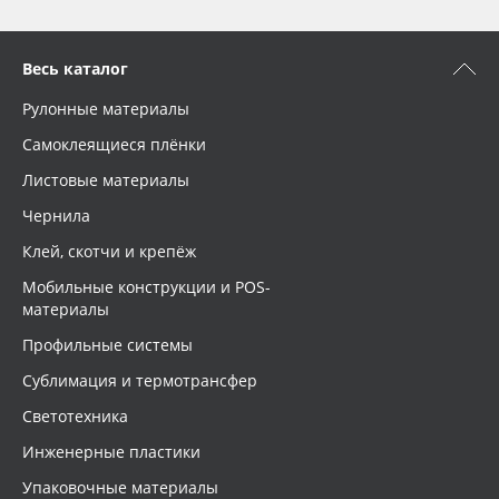
Весь каталог
Рулонные материалы
Самоклеящиеся плёнки
Листовые материалы
Чернила
Клей, скотчи и крепёж
Мобильные конструкции и POS-
материалы
Профильные системы
Сублимация и термотрансфер
Светотехника
Инженерные пластики
Упаковочные материалы