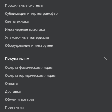
Профильные системы
Сублимация и термотрансфер
Светотехника
Инженерные пластики
Упаковочные материалы
Оборудование и инструмент
Покупателям
Оферта физическим лицам
Оферта юридическим лицам
Оплата
Доставка
Обмен и возврат
Претензия