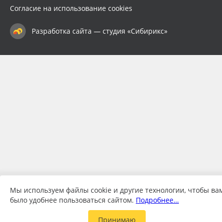
Согласие на использование cookies
Разработка сайта — студия «Сибирикс»
Мы используем файлы cookie и другие технологии, чтобы ва
было удобнее пользоваться сайтом.
Подробнее…
Принимаю