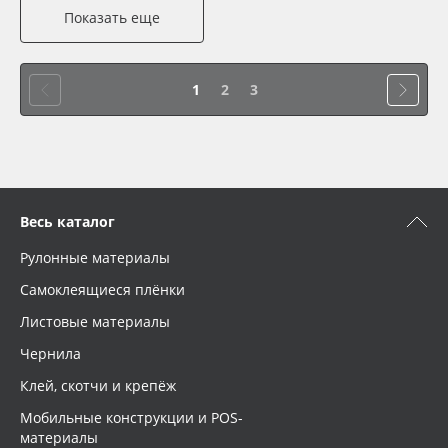
Показать еще
1
2
3
Весь каталог
Рулонные материалы
Самоклеящиеся плёнки
Листовые материалы
Чернила
Клей, скотчи и крепёж
Мобильные конструкции и POS-
материалы