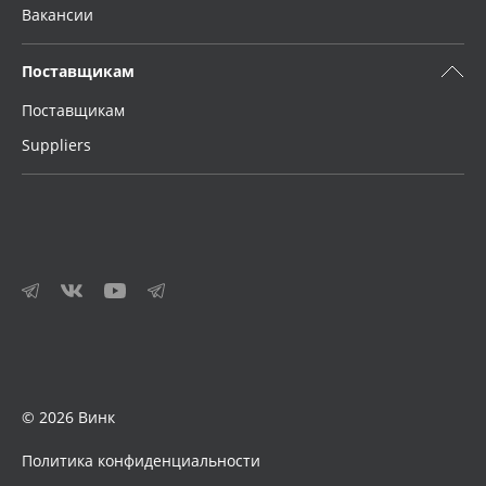
Вакансии
Поставщикам
Поставщикам
Suppliers
© 2026 Винк
Политика конфиденциальности