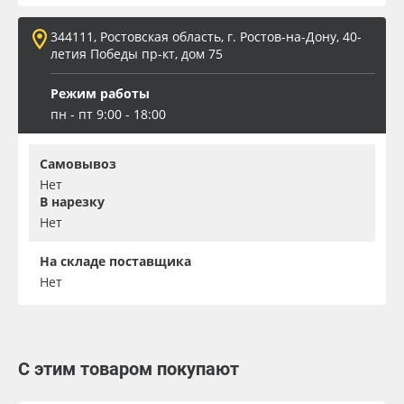
344111, Ростовская область, г. Ростов-на-Дону, 40-
летия Победы пр-кт, дом 75
Режим работы
пн - пт 9:00 - 18:00
Самовывоз
Нет
В нарезку
Нет
На складе поставщика
Нет
С этим товаром покупают