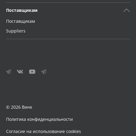
Поставщикам
Поставщикам
Suppliers
© 2026 Винк
Политика конфиденциальности
Согласие на использование cookies