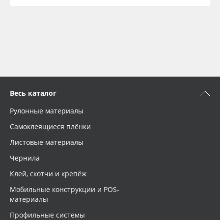
Весь каталог
Рулонные материалы
Самоклеящиеся плёнки
Листовые материалы
Чернила
Клей, скотчи и крепёж
Мобильные конструкции и POS-
материалы
Профильные системы