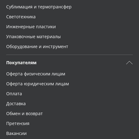
Сублимация и термотрансфер
Светотехника
Инженерные пластики
Упаковочные материалы
Оборудование и инструмент
Покупателям
Оферта физическим лицам
Оферта юридическим лицам
Оплата
Доставка
Обмен и возврат
Претензия
Вакансии