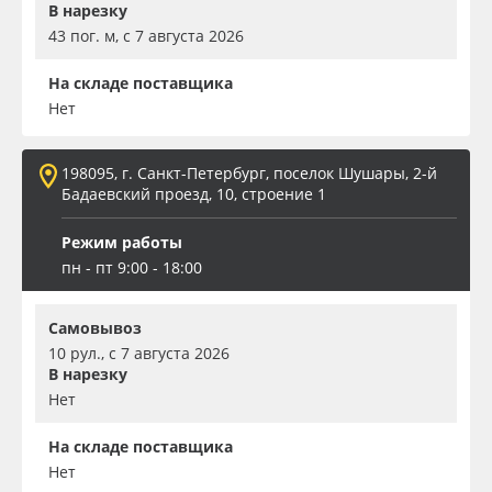
В нарезку
43 пог. м, с 7 августа 2026
На складе поставщика
Нет
198095, г. Санкт-Петербург, поселок Шушары, 2-й
Бадаевский проезд, 10, строение 1
Режим работы
пн - пт 9:00 - 18:00
Самовывоз
10 рул., с 7 августа 2026
В нарезку
Нет
На складе поставщика
Нет