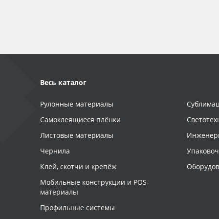
Весь каталог
Рулонные материалы
Сублимац
Самоклеящиеся плёнки
Светотех
Листовые материалы
Инженер
Чернила
Упаково
Клей, скотчи и крепёж
Оборудов
Мобильные конструкции и POS-
материалы
Профильные системы