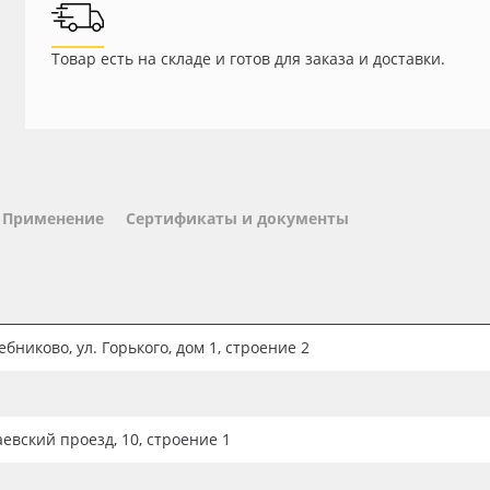
Товар есть на складе и готов для заказа и доставки.
Применение
Сертификаты и документы
бниково, ул. Горького, дом 1, строение 2
аевский проезд, 10, строение 1