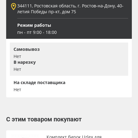
344111, Ростовская область, г. Ростов-на-Дону, 40-
летия Победы пр-кт, дом 75
Режим работы
пн - пт 9:00 - 18:00
Самовывоз
Нет
В нарезку
Нет
На складе поставщика
Нет
С этим товаром покупают
Комплект бирок Uzlex для