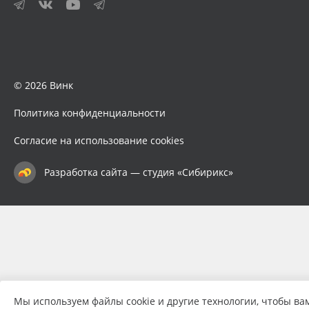
© 2026 Винк
Политика конфиденциальности
Согласие на использование cookies
Разработка сайта — студия «Сибирикс»
Мы используем файлы cookie и другие технологии, чтобы ва