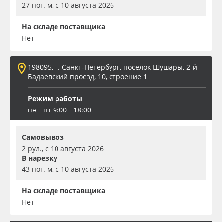
27 пог. м, с 10 августа 2026
На складе поставщика
Нет
198095, г. Санкт-Петербург, поселок Шушары, 2-й
Бадаевский проезд, 10, строение 1
Режим работы
пн - пт 9:00 - 18:00
Самовывоз
2 рул., с 10 августа 2026
В нарезку
43 пог. м, с 10 августа 2026
На складе поставщика
Нет