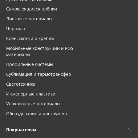
Самоклеящиеся плёнки
Листовые материалы
Чернила
Клей, скотчи и крепёж
Мобильные конструкции и POS-
материалы
Профильные системы
Сублимация и термотрансфер
Светотехника
Инженерные пластики
Упаковочные материалы
Оборудование и инструмент
Покупателям