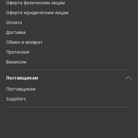
Оферта физическим лицам
Оферта юридическим лицам
Оплата
Доставка
Обмен и возврат
Претензия
Вакансии
Поставщикам
Поставщикам
Suppliers