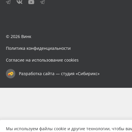
© 2026 Винк
Политика конфиденциальности
Согласие на использование cookies
Разработка сайта — студия «Сибирикс»
Мы используем файлы cookie и другие технологии, чтобы ва