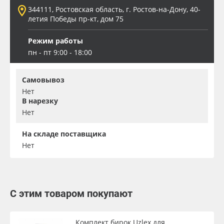
344111, Ростовская область, г. Ростов-на-Дону, 40-
летия Победы пр-кт, дом 75
Режим работы
пн - пт 9:00 - 18:00
Самовывоз
Нет
В нарезку
Нет
На складе поставщика
Нет
С этим товаром покупают
Комплект бирок Uzlex для