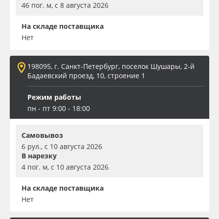
46 пог. м, с 8 августа 2026
На складе поставщика
Нет
198095, г. Санкт-Петербург, поселок Шушары, 2-й
Бадаевский проезд, 10, строение 1
Режим работы
пн - пт 9:00 - 18:00
Самовывоз
6 рул., с 10 августа 2026
В нарезку
4 пог. м, с 10 августа 2026
На складе поставщика
Нет