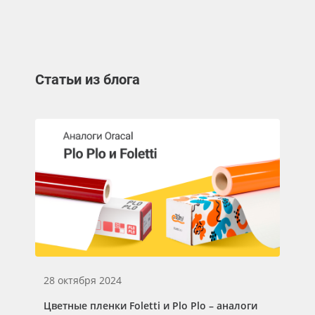
Статьи из блога
28 октября 2024
Цветные пленки Foletti и Plo Plo – аналоги