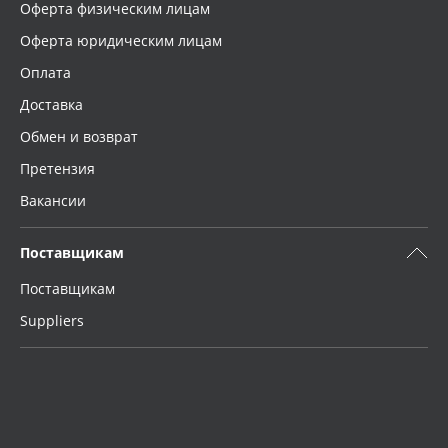
Оферта физическим лицам
Оферта юридическим лицам
Оплата
Доставка
Обмен и возврат
Претензия
Вакансии
Поставщикам
Поставщикам
Suppliers