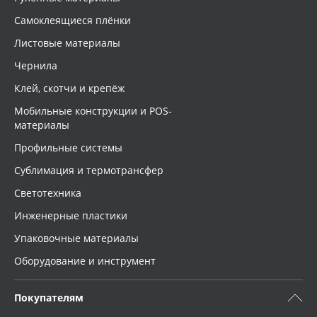
Самоклеящиеся плёнки
Листовые материалы
Чернила
Клей, скотчи и крепёж
Мобильные конструкции и POS-
материалы
Профильные системы
Сублимация и термотрансфер
Светотехника
Инженерные пластики
Упаковочные материалы
Оборудование и инструмент
Покупателям