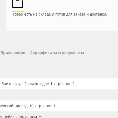
Товар есть на складе и готов для заказа и доставки.
Применение
Сертификаты и документы
бниково, ул. Горького, дом 1, строение 2
аевский проезд, 10, строение 1
ия Победы пр-кт, дом 75