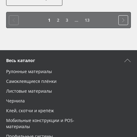
1
2
3
...
13
Весь каталог
Рулонные материалы
Самоклеящиеся плёнки
Листовые материалы
Чернила
Клей, скотчи и крепёж
Мобильные конструкции и POS-
материалы
Профильные системы