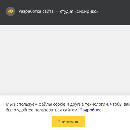
Разработка сайта — студия «Сибирикс»
Мы используем файлы cookie и другие технологии, чтобы ва
было удобнее пользоваться сайтом.
Подробнее…
Принимаю