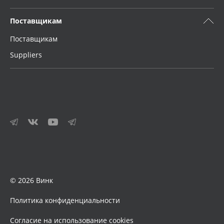
Поставщикам
Поставщикам
Suppliers
© 2026 Винк
Политика конфиденциальности
Согласие на использование cookies