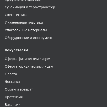
Сублимация и термотрансфер
Светотехника
Инженерные пластики
Упаковочные материалы
Оборудование и инструмент
Покупателям
Оферта физическим лицам
Оферта юридическим лицам
Оплата
Доставка
Обмен и возврат
Претензия
Вакансии