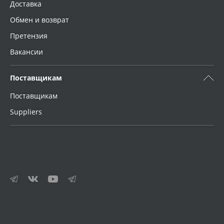
Доставка
Обмен и возврат
Претензия
Вакансии
Поставщикам
Поставщикам
Suppliers