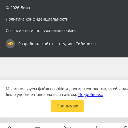
© 2026 Винк
Политика конфиденциальности
Согласие на использование cookies
Разработка сайта — студия «Сибирикс»
Мы используем файлы cookie и другие технологии, чтобы ва
было удобнее пользоваться сайтом.
Подробнее…
Принимаю