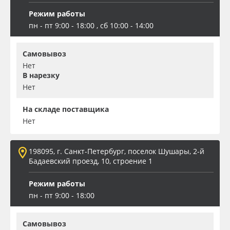
Режим работы
пн - пт 9:00 - 18:00 , сб 10:00 - 14:00
Самовывоз
Нет
В нарезку
Нет
На складе поставщика
Нет
198095, г. Санкт-Петербург, поселок Шушары, 2-й
Бадаевский проезд, 10, строение 1
Режим работы
пн - пт 9:00 - 18:00
Самовывоз