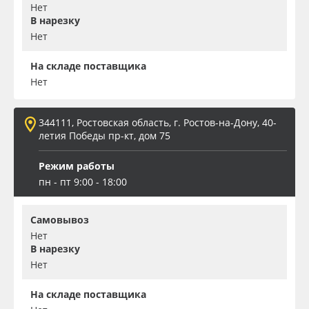
Нет
В нарезку
Нет
На складе поставщика
Нет
344111, Ростовская область, г. Ростов-на-Дону, 40-
летия Победы пр-кт, дом 75
Режим работы
пн - пт 9:00 - 18:00
Самовывоз
Нет
В нарезку
Нет
На складе поставщика