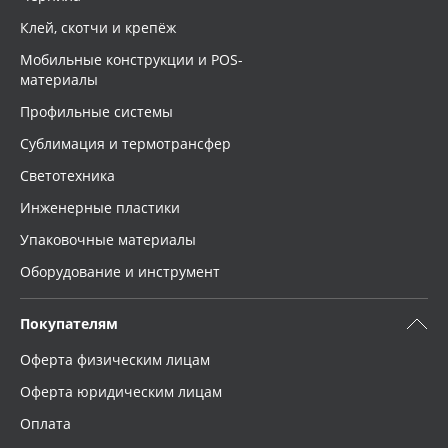
Клей, скотчи и крепёж
Мобильные конструкции и POS-
материалы
Профильные системы
Сублимация и термотрансфер
Светотехника
Инженерные пластики
Упаковочные материалы
Оборудование и инструмент
Покупателям
Оферта физическим лицам
Оферта юридическим лицам
Оплата