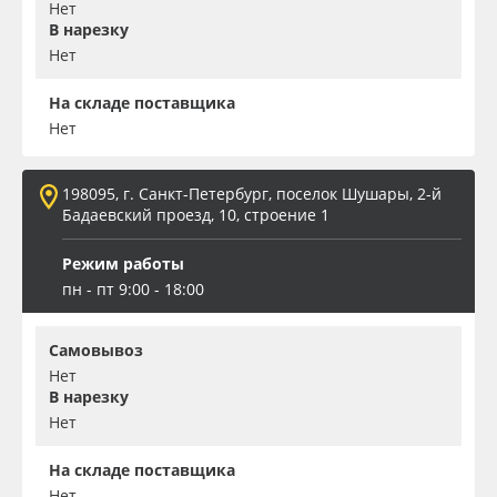
Нет
В нарезку
Нет
На складе поставщика
Нет
198095, г. Санкт-Петербург, поселок Шушары, 2-й
Бадаевский проезд, 10, строение 1
Режим работы
пн - пт 9:00 - 18:00
Самовывоз
Нет
В нарезку
Нет
На складе поставщика
Нет