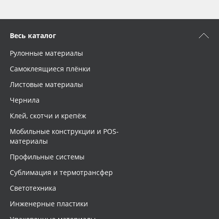
Весь каталог
Рулонные материалы
Самоклеящиеся плёнки
Листовые материалы
Чернила
Клей, скотчи и крепёж
Мобильные конструкции и POS-
материалы
Профильные системы
Сублимация и термотрансфер
Светотехника
Инженерные пластики