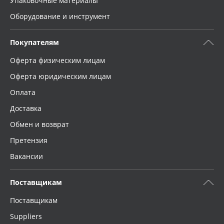
Упаковочные материалы
Оборудование и инструмент
Покупателям
Оферта физическим лицам
Оферта юридическим лицам
Оплата
Доставка
Обмен и возврат
Претензия
Вакансии
Поставщикам
Поставщикам
Suppliers