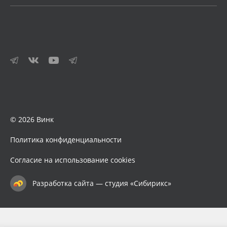
© 2026 Винк
Политика конфиденциальности
Согласие на использование cookies
Разработка сайта — студия «Сибирикс»