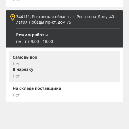
344111, Ростовская область, г. Ростов-на-Дону, 40-
летия Победы пр-кт, дом 75
Режим работы
пн - пт 9:00 - 18:00
Самовывоз
Нет
В нарезку
Нет
На складе поставщика
Нет