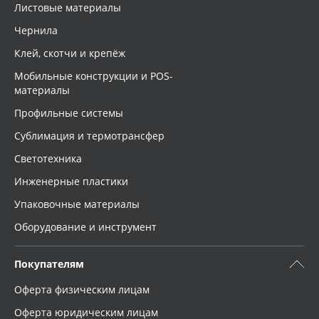
Листовые материалы
Чернила
Клей, скотчи и крепёж
Мобильные конструкции и POS-
материалы
Профильные системы
Сублимация и термотрансфер
Светотехника
Инженерные пластики
Упаковочные материалы
Оборудование и инструмент
Покупателям
Оферта физическим лицам
Оферта юридическим лицам