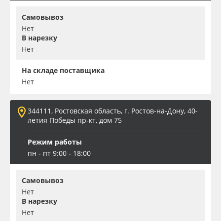
Самовывоз
Нет
В нарезку
Нет
На складе поставщика
Нет
344111, Ростовская область, г. Ростов-на-Дону, 40-
летия Победы пр-кт, дом 75
Режим работы
пн - пт 9:00 - 18:00
Самовывоз
Нет
В нарезку
Нет