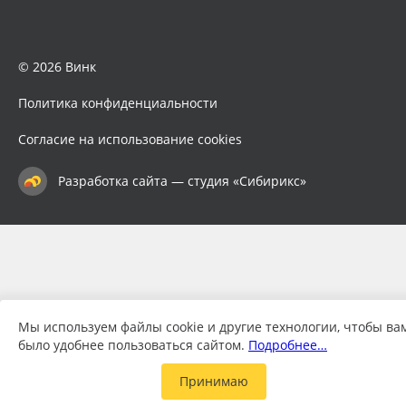
© 2026 Винк
Политика конфиденциальности
Согласие на использование cookies
Разработка сайта — студия «Сибирикс»
Мы используем файлы cookie и другие технологии, чтобы ва
было удобнее пользоваться сайтом.
Подробнее…
Принимаю