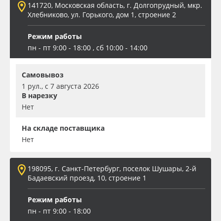
141720, Московская область, г. Долгопрудный, мкр.
Хлебниково, ул. Горького, дом 1, строение 2
Режим работы
пн - пт 9:00 - 18:00 , сб 10:00 - 14:00
Самовывоз
1 рул., с 7 августа 2026
В нарезку
Нет
На складе поставщика
Нет
198095, г. Санкт-Петербург, поселок Шушары, 2-й
Бадаевский проезд, 10, строение 1
Режим работы
пн - пт 9:00 - 18:00