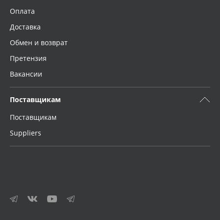
Оплата
Доставка
Обмен и возврат
Претензия
Вакансии
Поставщикам
Поставщикам
Suppliers