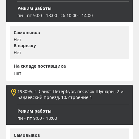
Режим работы
пн - пт 9:00 - 18:00 , сб 10:00 - 14:00
Самовывоз
Нет
В нарезку
Нет
На складе поставщика
Нет
198095, г. Санкт-Петербург, поселок Шушары, 2-й
Бадаевский проезд, 10, строение 1
Режим работы
пн - пт 9:00 - 18:00
Самовывоз