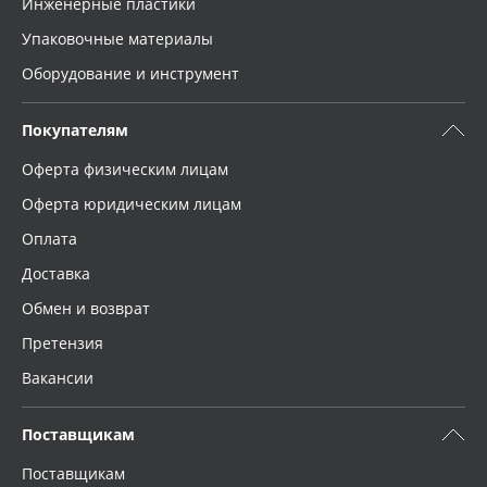
Инженерные пластики
Упаковочные материалы
Оборудование и инструмент
Покупателям
Оферта физическим лицам
Оферта юридическим лицам
Оплата
Доставка
Обмен и возврат
Претензия
Вакансии
Поставщикам
Поставщикам