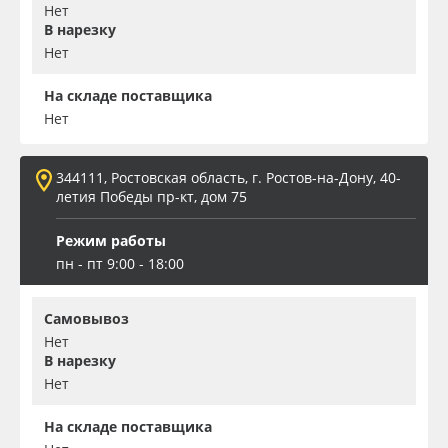
Нет
В нарезку
Нет
На складе поставщика
Нет
344111, Ростовская область, г. Ростов-на-Дону, 40-
летия Победы пр-кт, дом 75
Режим работы
пн - пт 9:00 - 18:00
Самовывоз
Нет
В нарезку
Нет
На складе поставщика