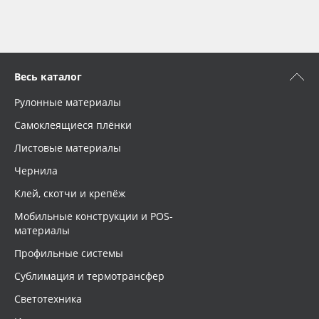
Весь каталог
Рулонные материалы
Самоклеящиеся плёнки
Листовые материалы
Чернила
Клей, скотчи и крепёж
Мобильные конструкции и POS-
материалы
Профильные системы
Сублимация и термотрансфер
Светотехника