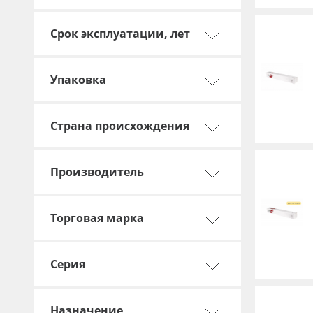
Срок эксплуатации, лет
Упаковка
Страна происхождения
Производитель
Торговая марка
Серия
Назначение