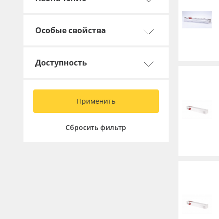
Особые свойства
Доступность
Применить
Сбросить фильтр