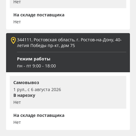
Нет
На складе поставщика
Нет
344111, Ростовская область, г. Ростов-на-Дону, 40-
летия Победы пр-кт, дом 75
Режим работы
пн - пт 9:00 - 18:00
Самовывоз
1 рул., с 6 августа 2026
В нарезку
Нет
На складе поставщика
Нет