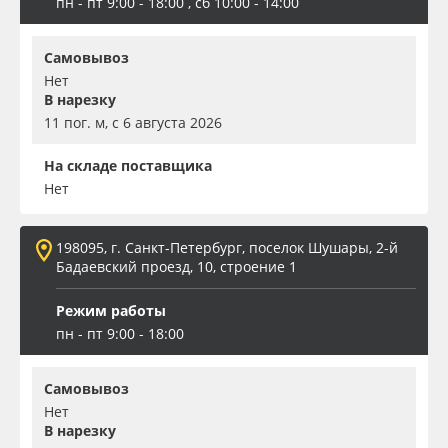
пн - пт 9:00 - 18:00 , сб 10:00 - 14:00
Самовывоз
Нет
В нарезку
11 пог. м, с 6 августа 2026
На складе поставщика
Нет
198095, г. Санкт-Петербург, поселок Шушары, 2-й
Бадаевский проезд, 10, строение 1
Режим работы
пн - пт 9:00 - 18:00
Самовывоз
Нет
В нарезку