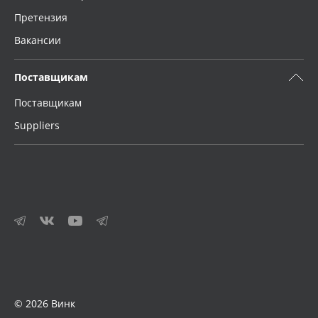
Претензия
Вакансии
Поставщикам
Поставщикам
Suppliers
© 2026 Винк