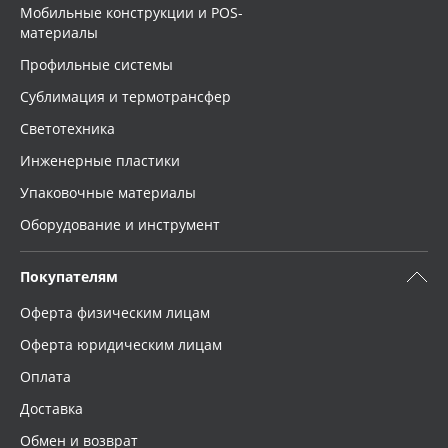
Мобильные конструкции и POS-
материалы
Профильные системы
Сублимация и термотрансфер
Светотехника
Инженерные пластики
Упаковочные материалы
Оборудование и инструмент
Покупателям
Оферта физическим лицам
Оферта юридическим лицам
Оплата
Доставка
Обмен и возврат