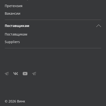
Претензия
Вакансии
Поставщикам
Поставщикам
Suppliers
© 2026 Винк