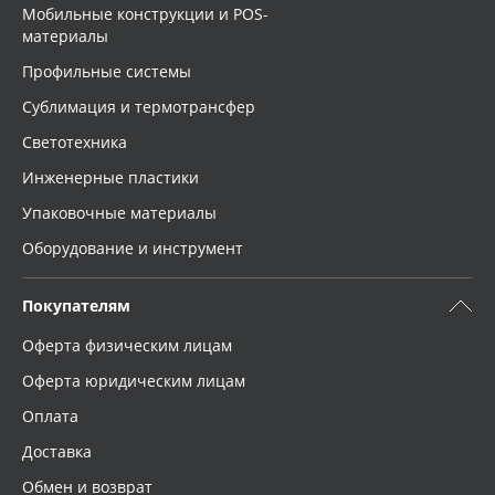
Мобильные конструкции и POS-
материалы
Профильные системы
Сублимация и термотрансфер
Светотехника
Инженерные пластики
Упаковочные материалы
Оборудование и инструмент
Покупателям
Оферта физическим лицам
Оферта юридическим лицам
Оплата
Доставка
Обмен и возврат