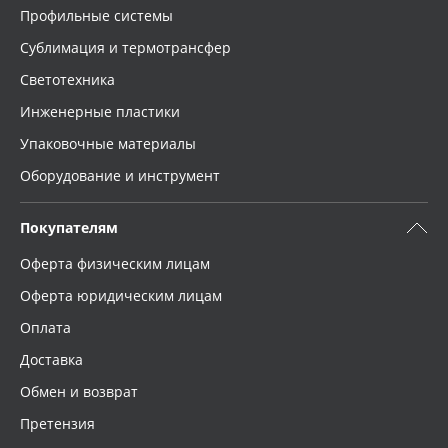
Профильные системы
Сублимация и термотрансфер
Светотехника
Инженерные пластики
Упаковочные материалы
Оборудование и инструмент
Покупателям
Оферта физическим лицам
Оферта юридическим лицам
Оплата
Доставка
Обмен и возврат
Претензия