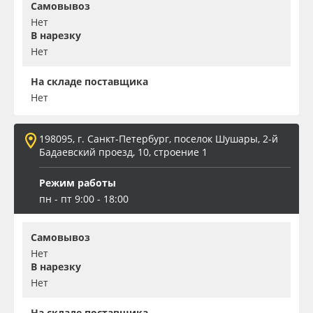
Самовывоз
Нет
В нарезку
Нет
На складе поставщика
Нет
198095, г. Санкт-Петербург, поселок Шушары, 2-й
Бадаевский проезд, 10, строение 1
Режим работы
пн - пт 9:00 - 18:00
Самовывоз
Нет
В нарезку
Нет
На складе поставщика