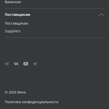
Вакансии
Поставщикам
Поставщикам
Suppliers
© 2026 Винк
Политика конфиденциальности