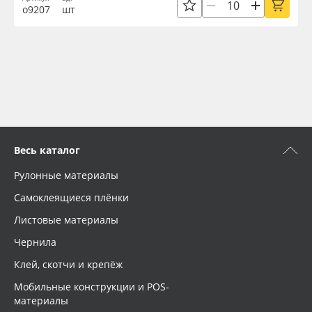
о9207
шт
Весь каталог
Рулонные материалы
Самоклеящиеся плёнки
Листовые материалы
Чернила
Клей, скотчи и крепёж
Мобильные конструкции и POS-
материалы