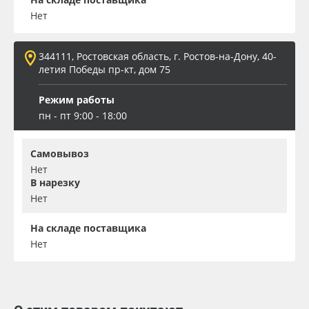
Нет
344111, Ростовская область, г. Ростов-на-Дону, 40-
летия Победы пр-кт, дом 75
Режим работы
пн - пт 9:00 - 18:00
Самовывоз
Нет
В нарезку
Нет
На складе поставщика
Нет