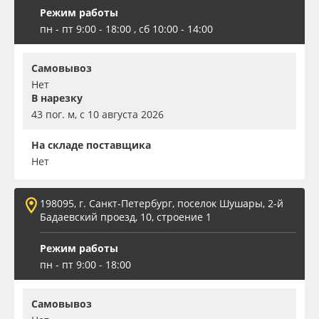
Режим работы
пн - пт 9:00 - 18:00 , сб 10:00 - 14:00
Самовывоз
Нет
В нарезку
43 пог. м, с 10 августа 2026
На складе поставщика
Нет
198095, г. Санкт-Петербург, поселок Шушары, 2-й
Бадаевский проезд, 10, строение 1
Режим работы
пн - пт 9:00 - 18:00
Самовывоз