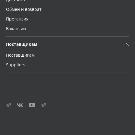
Обмен и возврат
Претензия
Вакансии
Поставщикам
Поставщикам
Suppliers