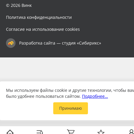
© 2026 Винк
Политика конфиденциальности
Согласие на использование cookies
Разработка сайта — студия «Сибирикс»
Мы используем файлы cookie и другие технологии, чтобы ва
было удобнее пользоваться сайтом.
Подробнее…
Принимаю