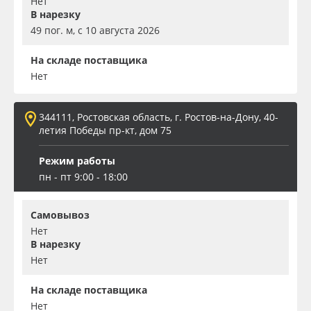
Нет
В нарезку
49 пог. м, с 10 августа 2026
На складе поставщика
Нет
344111, Ростовская область, г. Ростов-на-Дону, 40-
летия Победы пр-кт, дом 75
Режим работы
пн - пт 9:00 - 18:00
Самовывоз
Нет
В нарезку
Нет
На складе поставщика
Нет