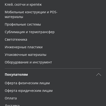
Клей, скотчи и крепёж
Мобильные конструкции и POS-
материалы
Профильные системы
Сублимация и термотрансфер
Светотехника
Инженерные пластики
Упаковочные материалы
Оборудование и инструмент
Покупателям
Оферта физическим лицам
Оферта юридическим лицам
Оплата
Доставка