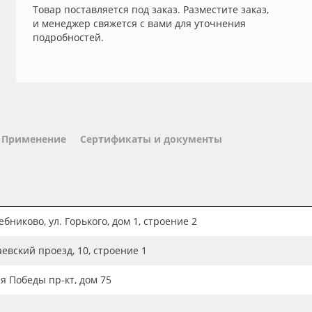
Товар поставляется под заказ. Разместите заказ,
и менеджер свяжется с вами для уточнения
подробностей.
Применение
Сертификаты и документы
бниково, ул. Горького, дом 1, строение 2
аевский проезд, 10, строение 1
ия Победы пр-кт, дом 75