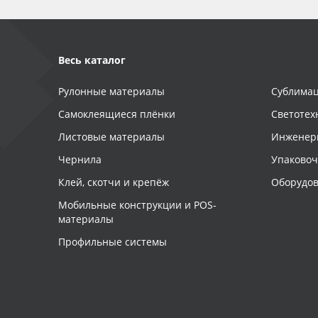
Весь каталог
Рулонные материалы
Сублимац
Самоклеящиеся плёнки
Светотех
Листовые материалы
Инженер
Чернила
Упаково
Клей, скотчи и крепёж
Оборудов
Мобильные конструкции и POS-
материалы
Профильные системы