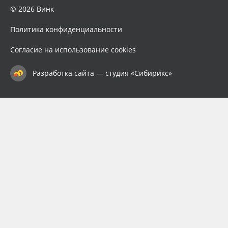
© 2026 Винк
Политика конфиденциальности
Согласие на использование cookies
Разработка сайта — студия «Сибирикс»