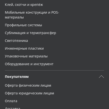
Клей, скотчи и крепёж
Мобильные конструкции и POS-
материалы
Профильные системы
Сублимация и термотрансфер
Светотехника
Инженерные пластики
Упаковочные материалы
Оборудование и инструмент
Покупателям
Оферта физическим лицам
Оферта юридическим лицам
Оплата
Доставка