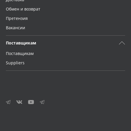
Обмен и возврат
Претензия
Вакансии
Поставщикам
Поставщикам
Suppliers