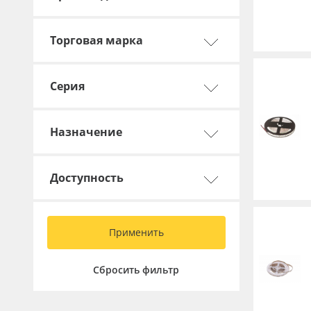
Торговая марка
Серия
Назначение
Доступность
Применить
Сбросить фильтр