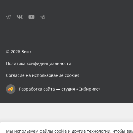
© 2026 Винк
Политика конфиденциальности
Согласие на использование cookies
Разработка сайта — студия «Сибирикс»
Мы используем файлы cookie и другие технологии, чтобы ва