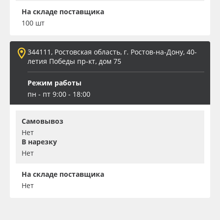
На складе поставщика
100 шт
344111, Ростовская область, г. Ростов-на-Дону, 40-
летия Победы пр-кт, дом 75
Режим работы
пн - пт 9:00 - 18:00
Самовывоз
Нет
В нарезку
Нет
На складе поставщика
Нет