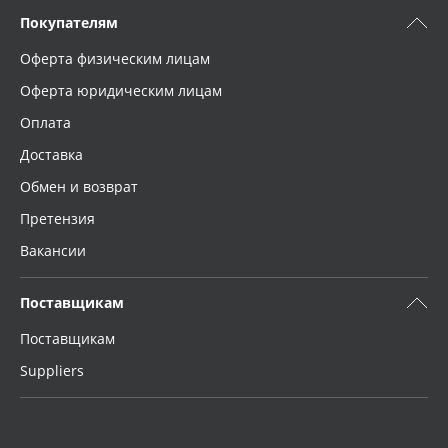
Покупателям
Оферта физическим лицам
Оферта юридическим лицам
Оплата
Доставка
Обмен и возврат
Претензия
Вакансии
Поставщикам
Поставщикам
Suppliers