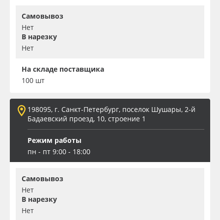
Самовывоз
Нет
В нарезку
Нет
На складе поставщика
100 шт
198095, г. Санкт-Петербург, поселок Шушары, 2-й
Бадаевский проезд, 10, строение 1
Режим работы
пн - пт 9:00 - 18:00
Самовывоз
Нет
В нарезку
Нет