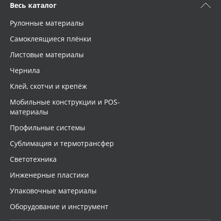
Весь каталог
Рулонные материалы
Самоклеящиеся плёнки
Листовые материалы
Чернила
Клей, скотчи и крепёж
Мобильные конструкции и POS-
материалы
Профильные системы
Сублимация и термотрансфер
Светотехника
Инженерные пластики
Упаковочные материалы
Оборудование и инструмент