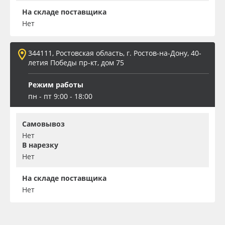
На складе поставщика
Нет
344111, Ростовская область, г. Ростов-на-Дону, 40-
летия Победы пр-кт, дом 75
Режим работы
пн - пт 9:00 - 18:00
Самовывоз
Нет
В нарезку
Нет
На складе поставщика
Нет