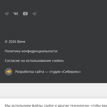
© 2026 Винк
Политика конфиденциальности
Согласие на использование cookies
Разработка сайта — студия «Сибирикс»
Мы используем файлы cookie и другие технологии, чтобы ва