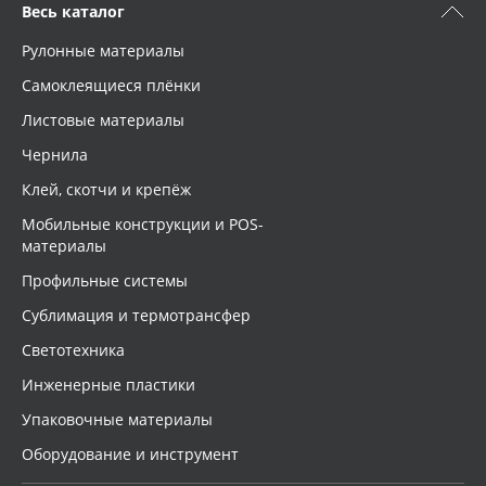
Весь каталог
Рулонные материалы
Самоклеящиеся плёнки
Листовые материалы
Чернила
Клей, скотчи и крепёж
Мобильные конструкции и POS-
материалы
Профильные системы
Сублимация и термотрансфер
Светотехника
Инженерные пластики
Упаковочные материалы
Оборудование и инструмент