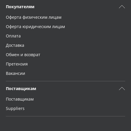
Покупателям
Оферта физическим лицам
Оферта юридическим лицам
Оплата
Доставка
Обмен и возврат
Претензия
Вакансии
Поставщикам
Поставщикам
Suppliers