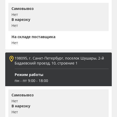
Самовывоз
Нет
В нарезку
Нет
На складе поставщика
Нет
198095, г. Санкт-Петербург, поселок Шушары, 2-й
Бадаевский проезд, 10, строение 1
Режим работы
пн - пт 9:00 - 18:00
Самовывоз
Нет
В нарезку
Нет