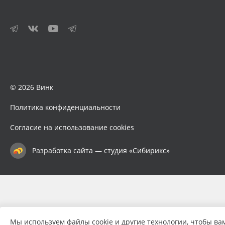
© 2026 Винк
Политика конфиденциальности
Согласие на использование cookies
Разработка сайта — студия «Сибирикс»
Мы используем файлы cookie и другие технологии, чтобы ва