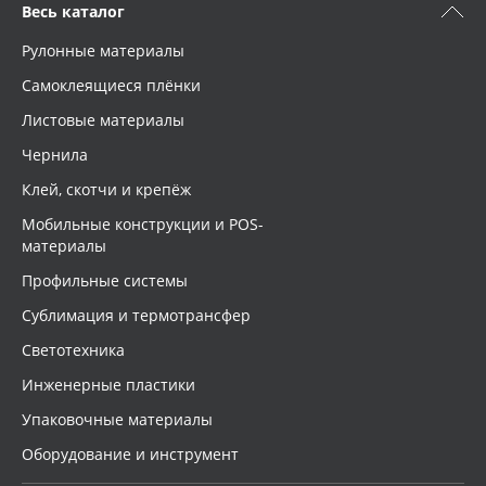
Весь каталог
Рулонные материалы
Самоклеящиеся плёнки
Листовые материалы
Чернила
Клей, скотчи и крепёж
Мобильные конструкции и POS-
материалы
Профильные системы
Сублимация и термотрансфер
Светотехника
Инженерные пластики
Упаковочные материалы
Оборудование и инструмент