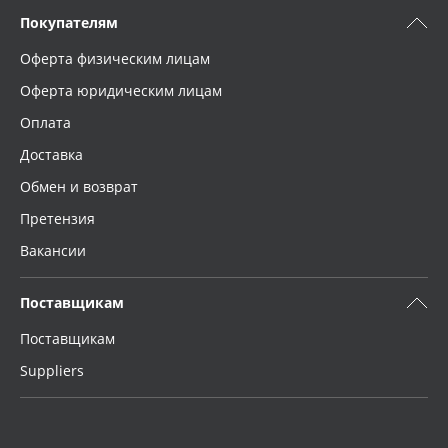
Покупателям
Оферта физическим лицам
Оферта юридическим лицам
Оплата
Доставка
Обмен и возврат
Претензия
Вакансии
Поставщикам
Поставщикам
Suppliers