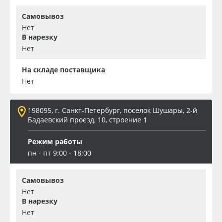
Самовывоз
Нет
В нарезку
Нет
На складе поставщика
Нет
198095, г. Санкт-Петербург, поселок Шушары, 2-й
Бадаевский проезд, 10, строение 1
Режим работы
пн - пт 9:00 - 18:00
Самовывоз
Нет
В нарезку
Нет