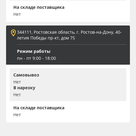
На складе поставщика
Нет
344111, Ростовская область, г. Ростов-на-Дону, 40-
летия Победы пр-кт, дом 75
Режим работы
пн - пт 9:00 - 18:00
Самовывоз
Нет
В нарезку
Нет
На складе поставщика
Нет