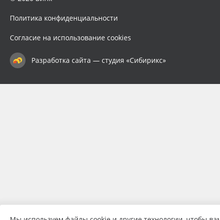
Политика конфиденциальности
Согласие на использование cookies
Разработка сайта — студия «Сибирикс»
Мы используем файлы cookie и другие технологии, чтобы ва