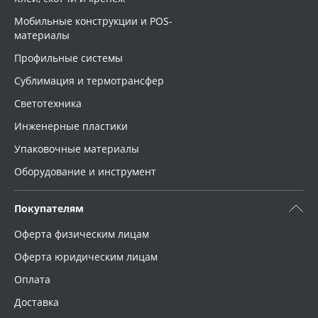
Мобильные конструкции и POS-
материалы
Профильные системы
Сублимация и термотрансфер
Светотехника
Инженерные пластики
Упаковочные материалы
Оборудование и инструмент
Покупателям
Оферта физическим лицам
Оферта юридическим лицам
Оплата
Доставка