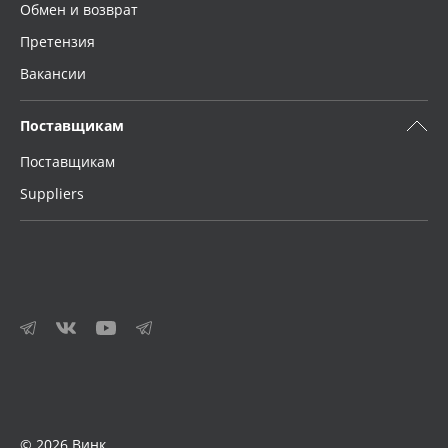
Обмен и возврат
Претензия
Вакансии
Поставщикам
Поставщикам
Suppliers
© 2026 Винк