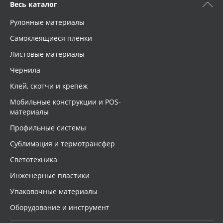
Весь каталог
Рулонные материалы
Самоклеящиеся плёнки
Листовые материалы
Чернила
Клей, скотчи и крепёж
Мобильные конструкции и POS-
материалы
Профильные системы
Сублимация и термотрансфер
Светотехника
Инженерные пластики
Упаковочные материалы
Оборудование и инструмент