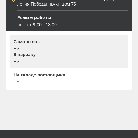
летия Победы пр-кт, дом 75
Режим работы
пн - пт 9:00 - 18:00
Самовывоз
Нет
В нарезку
Нет
На складе поставщика
Нет