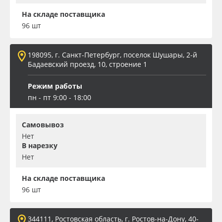
На складе поставщика
96 шт
198095, г. Санкт-Петербург, поселок Шушары, 2-й
Бадаевский проезд, 10, строение 1
Режим работы
пн - пт 9:00 - 18:00
Самовывоз
Нет
В нарезку
Нет
На складе поставщика
96 шт
344111, Ростовская область, г. Ростов-на-Дону, 40-