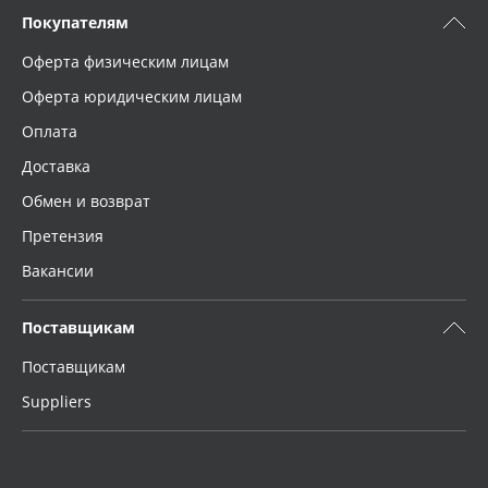
Покупателям
Оферта физическим лицам
Оферта юридическим лицам
Оплата
Доставка
Обмен и возврат
Претензия
Вакансии
Поставщикам
Поставщикам
Suppliers