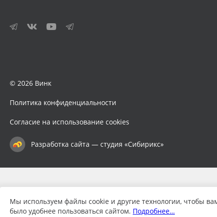
© 2026 Винк
Политика конфиденциальности
Согласие на использование cookies
Разработка сайта — студия «Сибирикс»
Мы используем файлы cookie и другие технологии, чтобы ва
было удобнее пользоваться сайтом.
Подробнее…