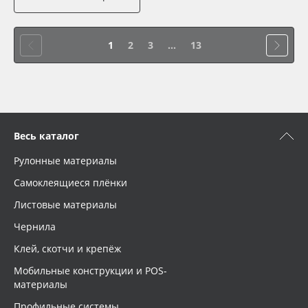
1
2
3
...
13
Весь каталог
Рулонные материалы
Самоклеящиеся плёнки
Листовые материалы
Чернила
Клей, скотчи и крепёж
Мобильные конструкции и POS-
материалы
Профильные системы