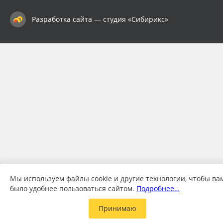
Разработка сайта — студия «Сибирикс»
Мы используем файлы cookie и другие технологии, чтобы ва
было удобнее пользоваться сайтом.
Подробнее…
Принимаю