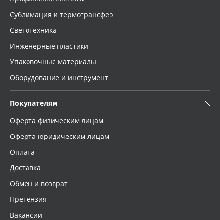
Сублимация и термотрансфер
Светотехника
Инженерные пластики
Упаковочные материалы
Оборудование и инструмент
Покупателям
Оферта физическим лицам
Оферта юридическим лицам
Оплата
Доставка
Обмен и возврат
Претензия
Вакансии