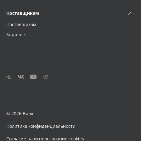
Поставщикам
Поставщикам
Suppliers
© 2026 Винк
Политика конфиденциальности
Согласие на использование cookies