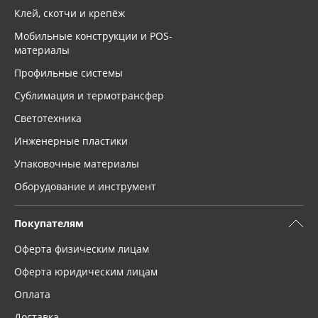
Клей, скотчи и крепёж
Мобильные конструкции и POS-
материалы
Профильные системы
Сублимация и термотрансфер
Светотехника
Инженерные пластики
Упаковочные материалы
Оборудование и инструмент
Покупателям
Оферта физическим лицам
Оферта юридическим лицам
Оплата
Доставка