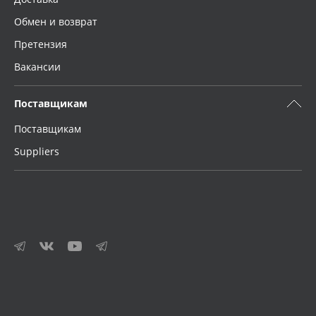
Обмен и возврат
Претензия
Вакансии
Поставщикам
Поставщикам
Suppliers