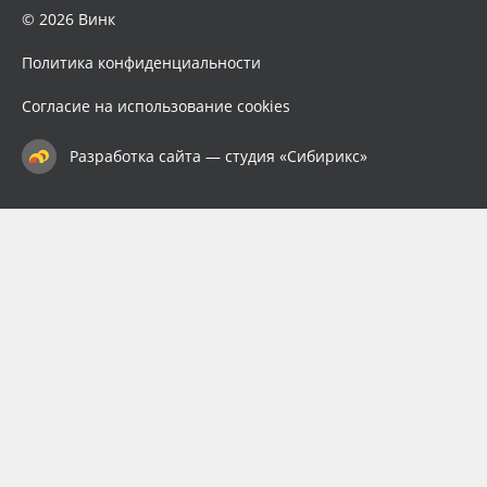
© 2026 Винк
Политика конфиденциальности
Согласие на использование cookies
Разработка сайта — студия «Сибирикс»