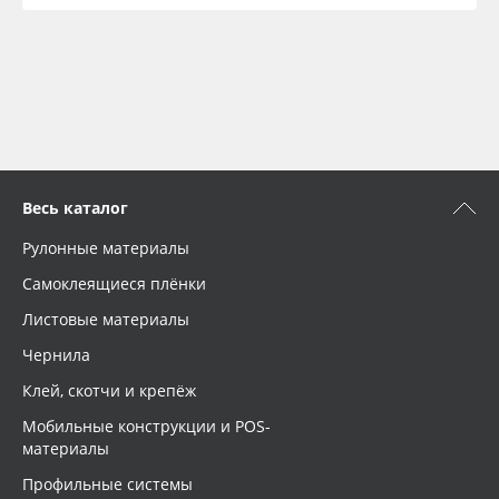
Весь каталог
Рулонные материалы
Самоклеящиеся плёнки
Листовые материалы
Чернила
Клей, скотчи и крепёж
Мобильные конструкции и POS-
материалы
Профильные системы