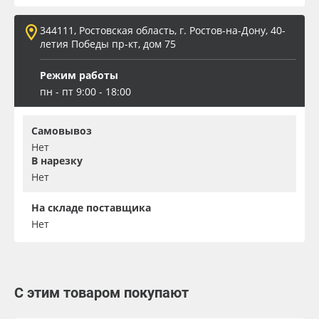
344111, Ростовская область, г. Ростов-на-Дону, 40-
летия Победы пр-кт, дом 75
Режим работы
пн - пт 9:00 - 18:00
Самовывоз
Нет
В нарезку
Нет
На складе поставщика
Нет
С этим товаром покупают