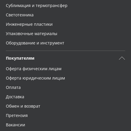
Сублимация и термотрансфер
Светотехника
Инженерные пластики
Упаковочные материалы
Оборудование и инструмент
Покупателям
Оферта физическим лицам
Оферта юридическим лицам
Оплата
Доставка
Обмен и возврат
Претензия
Вакансии