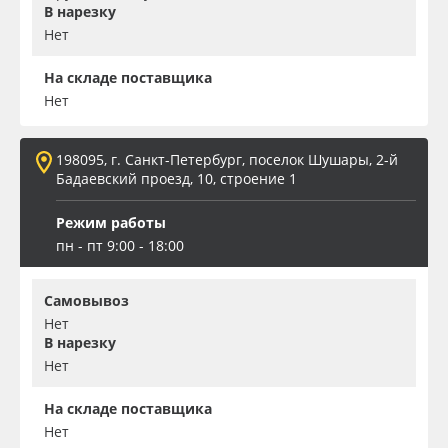
В нарезку
Нет
На складе поставщика
Нет
198095, г. Санкт-Петербург, поселок Шушары, 2-й
Бадаевский проезд, 10, строение 1
Режим работы
пн - пт 9:00 - 18:00
Самовывоз
Нет
В нарезку
Нет
На складе поставщика
Нет