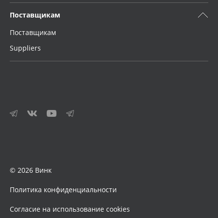
Поставщикам
Поставщикам
Suppliers
© 2026 Винк
Политика конфиденциальности
Согласие на использование cookies