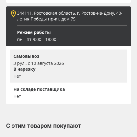
344111, Ростовская область, г. Ростов-на-Дону, 40-
летия Победы пр-кт, дом 75
Режим работы
пн - пт 9:00 - 18:00
Самовывоз
3 рул., с 10 августа 2026
В нарезку
Нет
На складе поставщика
Нет
С этим товаром покупают