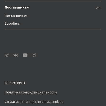
Поставщикам
Поставщикам
Suppliers
© 2026 Винк
Политика конфиденциальности
Согласие на использование cookies