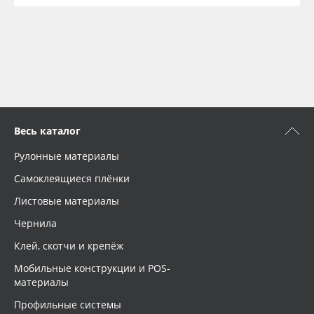
Весь каталог
Рулонные материалы
Самоклеящиеся плёнки
Листовые материалы
Чернила
Клей, скотчи и крепёж
Мобильные конструкции и POS-
материалы
Профильные системы