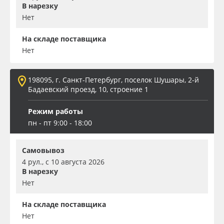
В нарезку
Нет
На складе поставщика
Нет
198095, г. Санкт-Петербург, поселок Шушары, 2-й
Бадаевский проезд, 10, строение 1
Режим работы
пн - пт 9:00 - 18:00
Самовывоз
4 рул., с 10 августа 2026
В нарезку
Нет
На складе поставщика
Нет