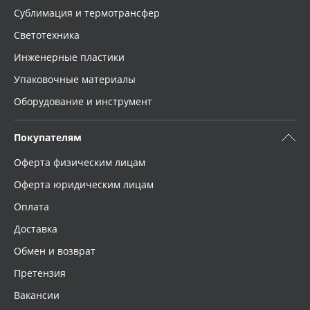
Сублимация и термотрансфер
Светотехника
Инженерные пластики
Упаковочные материалы
Оборудование и инструмент
Покупателям
Оферта физическим лицам
Оферта юридическим лицам
Оплата
Доставка
Обмен и возврат
Претензия
Вакансии