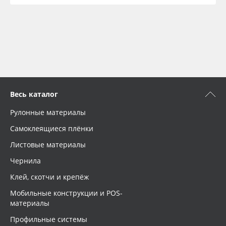
Весь каталог
Рулонные материалы
Самоклеящиеся плёнки
Листовые материалы
Чернила
Клей, скотчи и крепёж
Мобильные конструкции и POS-
материалы
Профильные системы