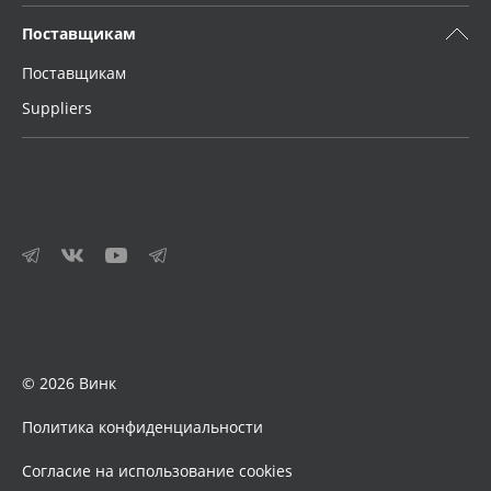
Поставщикам
Поставщикам
Suppliers
© 2026 Винк
Политика конфиденциальности
Согласие на использование cookies