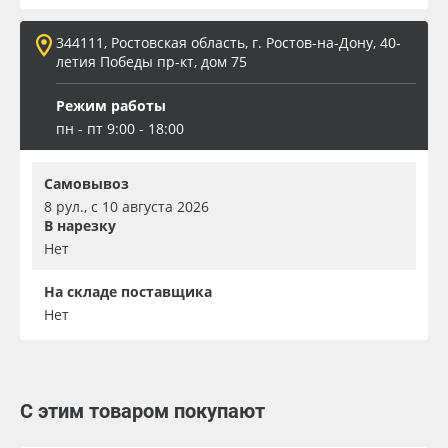
344111, Ростовская область, г. Ростов-на-Дону, 40-
летия Победы пр-кт, дом 75
Режим работы
пн - пт 9:00 - 18:00
Самовывоз
8 рул., с 10 августа 2026
В нарезку
Нет
На складе поставщика
Нет
С этим товаром покупают