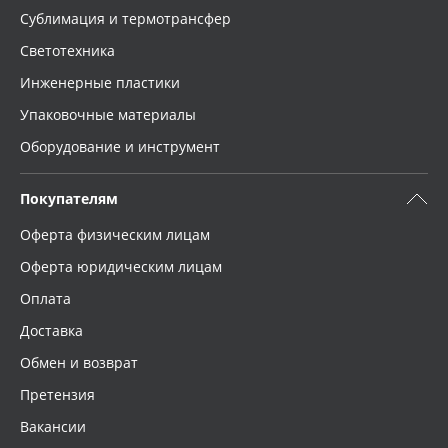
Сублимация и термотрансфер
Светотехника
Инженерные пластики
Упаковочные материалы
Оборудование и инструмент
Покупателям
Оферта физическим лицам
Оферта юридическим лицам
Оплата
Доставка
Обмен и возврат
Претензия
Вакансии