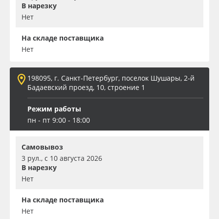
В нарезку
Нет
На складе поставщика
Нет
198095, г. Санкт-Петербург, поселок Шушары, 2-й
Бадаевский проезд, 10, строение 1
Режим работы
пн - пт 9:00 - 18:00
Самовывоз
3 рул., с 10 августа 2026
В нарезку
Нет
На складе поставщика
Нет