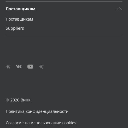
Поставщикам
Поставщикам
Suppliers
© 2026 Винк
Политика конфиденциальности
Согласие на использование cookies