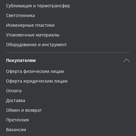
Сублимация и термотрансфер
Светотехника
Инженерные пластики
Упаковочные материалы
Оборудование и инструмент
Покупателям
Оферта физическим лицам
Оферта юридическим лицам
Оплата
Доставка
Обмен и возврат
Претензия
Вакансии