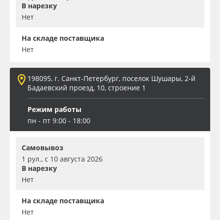
В нарезку
Нет
На складе поставщика
Нет
198095, г. Санкт-Петербург, поселок Шушары, 2-й
Бадаевский проезд, 10, строение 1
Режим работы
пн - пт 9:00 - 18:00
Самовывоз
1 рул., с 10 августа 2026
В нарезку
Нет
На складе поставщика
Нет