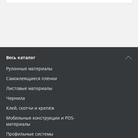
Весь каталог
Рулонные материалы
Самоклеящиеся плёнки
Листовые материалы
Чернила
Клей, скотчи и крепёж
Мобильные конструкции и POS-
материалы
Профильные системы