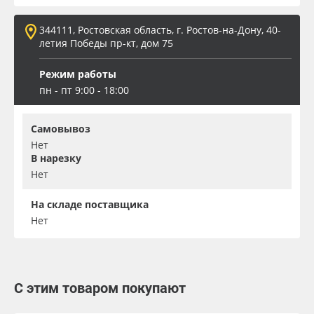
344111, Ростовская область, г. Ростов-на-Дону, 40-
летия Победы пр-кт, дом 75
Режим работы
пн - пт 9:00 - 18:00
Самовывоз
Нет
В нарезку
Нет
На складе поставщика
Нет
С этим товаром покупают