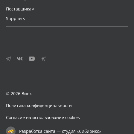
Поставщикам
Suppliers
© 2026 Винк
Политика конфиденциальности
Согласие на использование cookies
Разработка сайта — студия «Сибирикс»