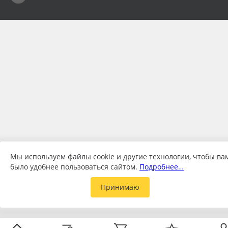
Мы используем файлы cookie и другие технологии, чтобы ва
было удобнее пользоваться сайтом.
Подробнее…
Принимаю