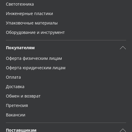
Светотехника
Инженерные пластики
Упаковочные материалы
Оборудование и инструмент
Покупателям
Оферта физическим лицам
Оферта юридическим лицам
Оплата
Доставка
Обмен и возврат
Претензия
Вакансии
Поставщикам