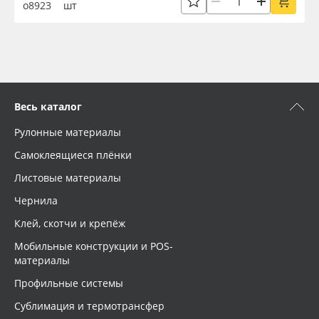
о8923
шт
Весь каталог
Рулонные материалы
Самоклеящиеся плёнки
Листовые материалы
Чернила
Клей, скотчи и крепёж
Мобильные конструкции и POS-
материалы
Профильные системы
Сублимация и термотрансфер