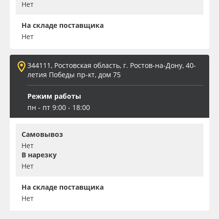
Нет
На складе поставщика
Нет
344111, Ростовская область, г. Ростов-на-Дону, 40-
летия Победы пр-кт, дом 75
Режим работы
пн - пт 9:00 - 18:00
Самовывоз
Нет
В нарезку
Нет
На складе поставщика
Нет