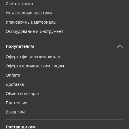
Светотехника
Инженерные пластики
Упаковочные материалы
Оборудование и инструмент
Покупателям
Оферта физическим лицам
Оферта юридическим лицам
Оплата
Доставка
Обмен и возврат
Претензия
Вакансии
Поставщикам