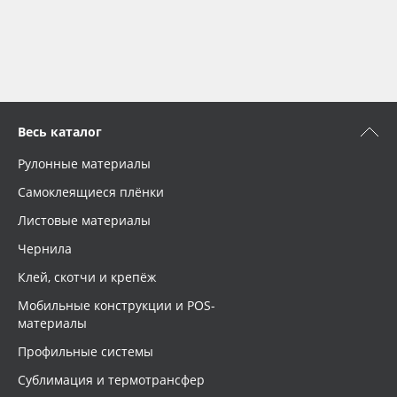
Весь каталог
Рулонные материалы
Самоклеящиеся плёнки
Листовые материалы
Чернила
Клей, скотчи и крепёж
Мобильные конструкции и POS-
материалы
Профильные системы
Сублимация и термотрансфер