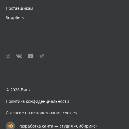
Поставщикам
Suppliers
© 2026 Винк
Политика конфиденциальности
Согласие на использование cookies
Разработка сайта — студия «Сибирикс»