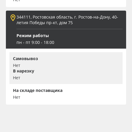
344111, Ростовская область, г. Ростов-на-Дону, 40-
летия Победы пр-кт, дом 75
Режим работы
пн - пт 9:00 - 18:00
Самовывоз
Нет
В нарезку
Нет
На складе поставщика
Нет