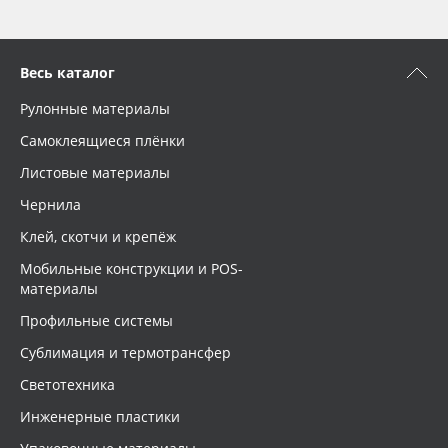
Весь каталог
Рулонные материалы
Самоклеящиеся плёнки
Листовые материалы
Чернила
Клей, скотчи и крепёж
Мобильные конструкции и POS-
материалы
Профильные системы
Сублимация и термотрансфер
Светотехника
Инженерные пластики