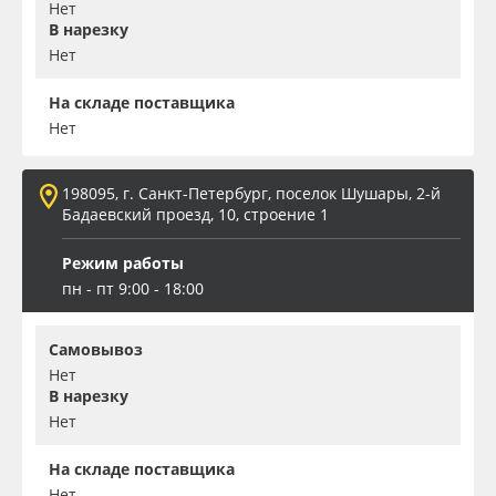
Нет
В нарезку
Нет
На складе поставщика
Нет
198095, г. Санкт-Петербург, поселок Шушары, 2-й
Бадаевский проезд, 10, строение 1
Режим работы
пн - пт 9:00 - 18:00
Самовывоз
Нет
В нарезку
Нет
На складе поставщика
Нет