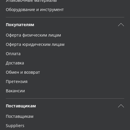
Упаковочные материалы
Оборудование и инструмент
Покупателям
Оферта физическим лицам
Оферта юридическим лицам
Оплата
Доставка
Обмен и возврат
Претензия
Вакансии
Поставщикам
Поставщикам
Suppliers