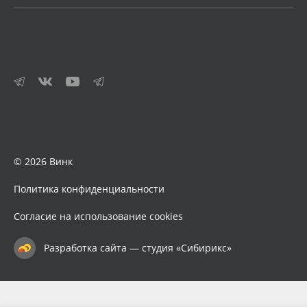
© 2026 Винк
Политика конфиденциальности
Согласие на использование cookies
Разработка сайта — студия «Сибирикс»