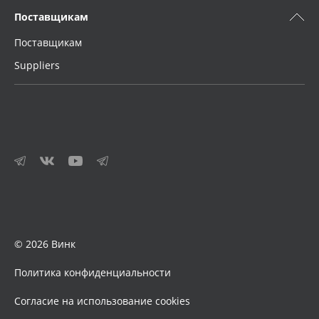
Поставщикам
Поставщикам
Suppliers
© 2026 Винк
Политика конфиденциальности
Согласие на использование cookies