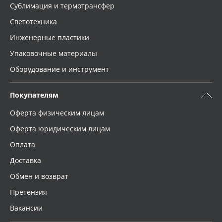
Сублимация и термотрансфер
Светотехника
Инженерные пластики
Упаковочные материалы
Оборудование и инструмент
Покупателям
Оферта физическим лицам
Оферта юридическим лицам
Оплата
Доставка
Обмен и возврат
Претензия
Вакансии