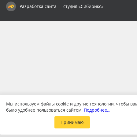
Разработка сайта — студия «Сибирикс»
Мы используем файлы cookie и другие технологии, чтобы ва
было удобнее пользоваться сайтом.
Подробнее…
Принимаю