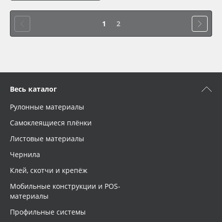
1
2
Весь каталог
Рулонные материалы
Самоклеящиеся плёнки
Листовые материалы
Чернила
Клей, скотчи и крепёж
Мобильные конструкции и POS-
материалы
Профильные системы