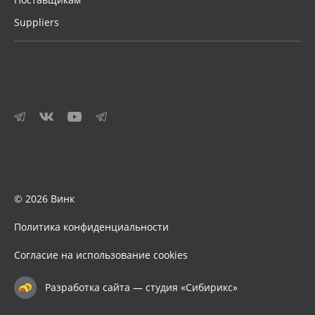
Suppliers
© 2026 Винк
Политика конфиденциальности
Согласие на использование cookies
Разработка сайта — студия «Сибирикс»