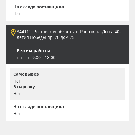
На складе поставщика
Нет
344111, Ростовская область, г. Ростов-на-Дону, 40-
летия Победы пр-кт, дом 75
Режим работы
пн - пт 9:00 - 18:00
Самовывоз
Нет
В нарезку
Нет
На складе поставщика
Нет