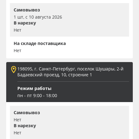
Самовывоз
1 шт, с 10 августа 2026
В нарезку
Нет
На складе поставщика
Нет
198095, г. Санкт-Петербург, поселок Шушары, 2-й
Бадаевский проезд, 10, строение 1
Режим работы
пн - пт 9:00 - 18:00
Самовывоз
Нет
В нарезку
Нет