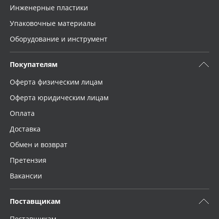
Инженерные пластики
Упаковочные материалы
Оборудование и инструмент
Покупателям
Оферта физическим лицам
Оферта юридическим лицам
Оплата
Доставка
Обмен и возврат
Претензия
Вакансии
Поставщикам
Поставщикам