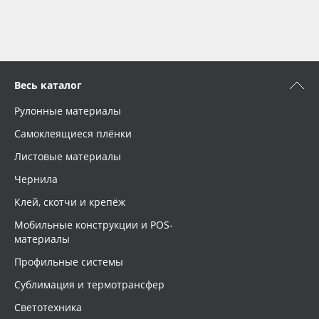
Весь каталог
Рулонные материалы
Самоклеящиеся плёнки
Листовые материалы
Чернила
Клей, скотчи и крепёж
Мобильные конструкции и POS-
материалы
Профильные системы
Сублимация и термотрансфер
Светотехника