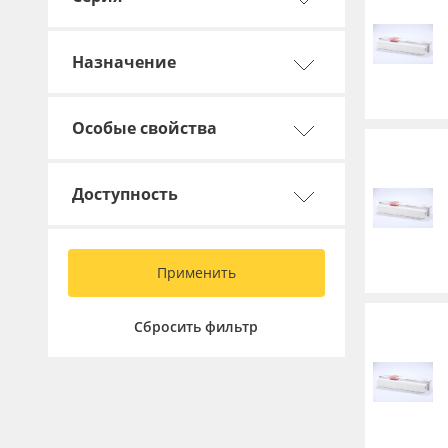
Назначение
Особые свойства
Доступность
Применить
Сбросить фильтр