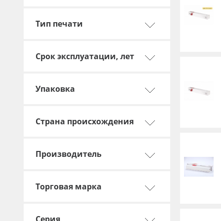
Тип печати
Срок эксплуатации, лет
Упаковка
Страна происхождения
Производитель
Торговая марка
Серия